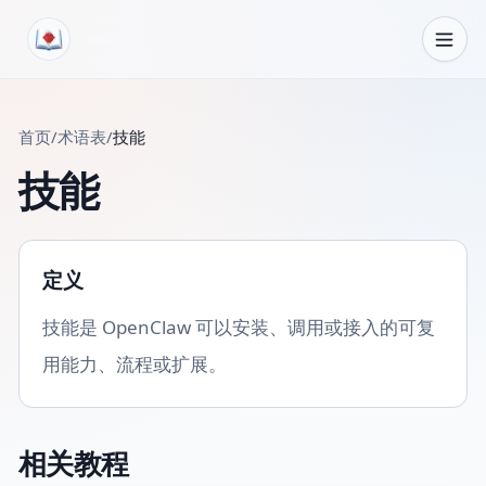
跳转到内容
首页
/
术语表
/
技能
技能
定义
技能是 OpenClaw 可以安装、调用或接入的可复
用能力、流程或扩展。
相关教程