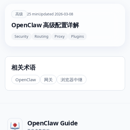
高级
25
min
Updated
2026-03-08
OpenClaw 高级配置详解
Security
Routing
Proxy
Plugins
相关术语
OpenClaw
网关
浏览器中继
OpenClaw Guide