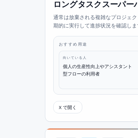
ロングタスクスーパー
通常は放棄される複雑なプロジェク
期的に実行して進捗状況を確認しま
おすすめ用途
向いている人
個人の生産性向上やアシスタント
型フローの利用者
X で開く