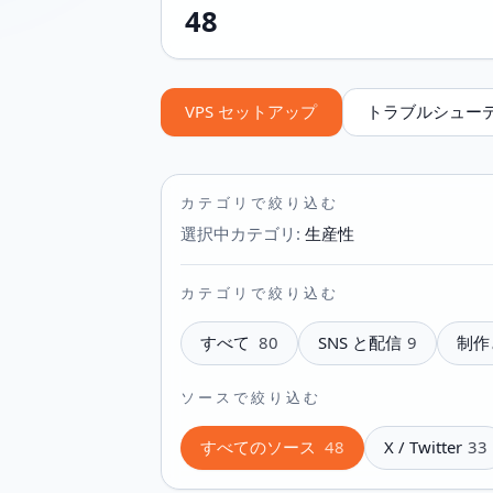
48
VPS セットアップ
トラブルシュー
カテゴリで絞り込む
選択中カテゴリ
:
生産性
カテゴリで絞り込む
すべて
80
SNS と配信
9
制作
ソースで絞り込む
すべてのソース
48
X / Twitter
33