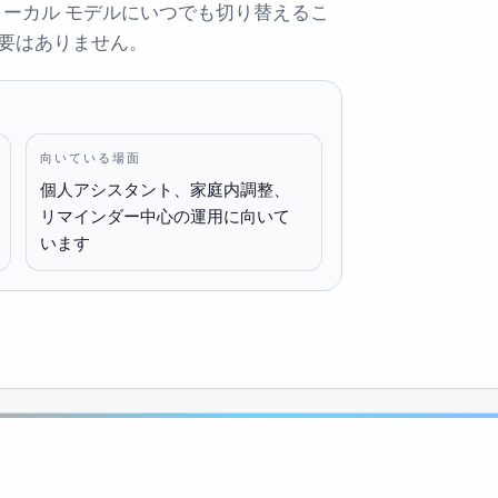
またはローカル モデルにいつでも切り替えるこ
要はありません。
向いている場面
個人アシスタント、家庭内調整、
リマインダー中心の運用に向いて
います