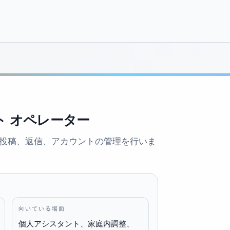
ト オペレーター
うに投稿、返信、アカウントの管理を行いま
向いている場面
個人アシスタント、家庭内調整、