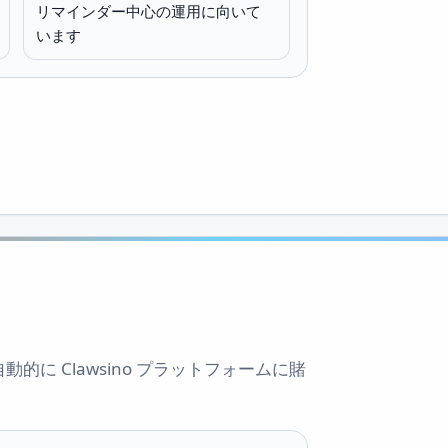
リマインダー中心の運用に向いて
います
自動的に Clawsino プラットフォームに賭