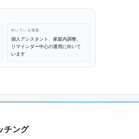
向いている場面
個人アシスタント、家庭内調整、
リマインダー中心の運用に向いて
います
ッチング