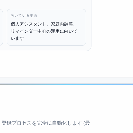
向いている場面
個人アシスタント、家庭内調整、
リマインダー中心の運用に向いて
います
 登録プロセスを完全に自動化します (最