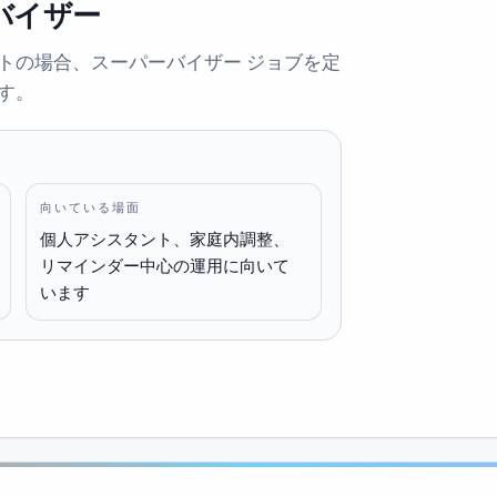
バイザー
トの場合、スーパーバイザー ジョブを定
す。
向いている場面
個人アシスタント、家庭内調整、
リマインダー中心の運用に向いて
います