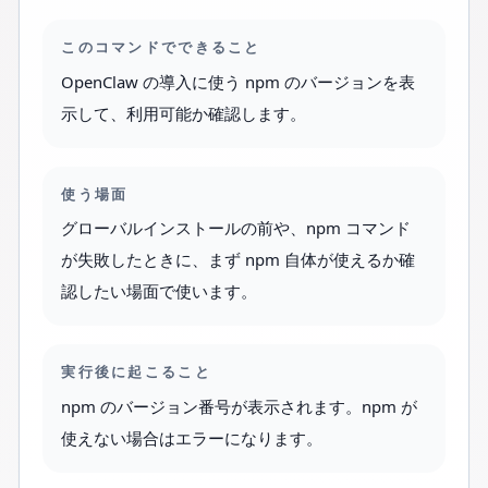
このコマンドでできること
OpenClaw の導入に使う npm のバージョンを表
示して、利用可能か確認します。
使う場面
グローバルインストールの前や、npm コマンド
が失敗したときに、まず npm 自体が使えるか確
認したい場面で使います。
実行後に起こること
npm のバージョン番号が表示されます。npm が
使えない場合はエラーになります。