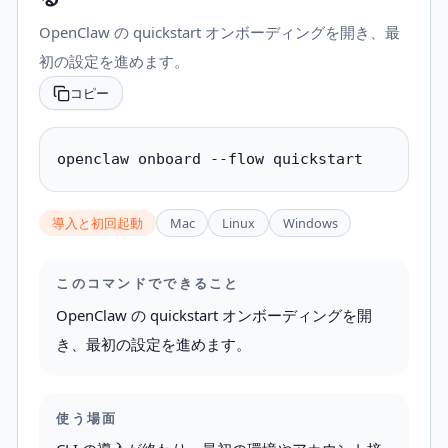
OpenClaw の quickstart オンボーディングを開き、最
初の設定を進めます。
コピー
openclaw onboard --flow quickstart
導入と初回起動
Mac
Linux
Windows
このコマンドでできること
OpenClaw の quickstart オンボーディングを開
き、最初の設定を進めます。
使う場面