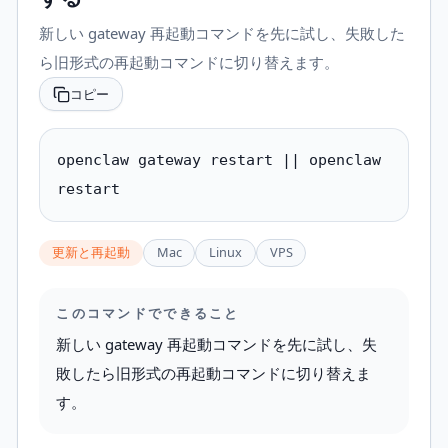
新しい gateway 再起動コマンドを先に試し、失敗した
ら旧形式の再起動コマンドに切り替えます。
コピー
openclaw gateway restart || openclaw 
restart
更新と再起動
Mac
Linux
VPS
このコマンドでできること
新しい gateway 再起動コマンドを先に試し、失
敗したら旧形式の再起動コマンドに切り替えま
す。