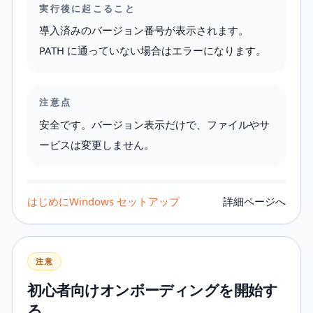
実行後に起こること
導入済みのバージョン番号が表示されます。
PATH に通っていない場合はエラーになります。
注意点
安全です。バージョン表示だけで、ファイルやサ
ービスは変更しません。
はじめに
Windows セットアップ
詳細ページへ
注意
初心者向けオンボーディングを開始す
る