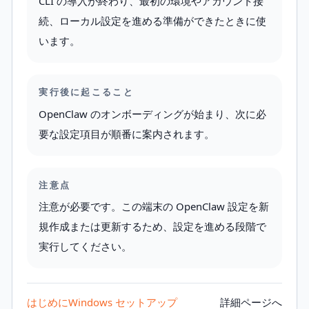
CLI の導入が終わり、最初の環境やアカウント接
続、ローカル設定を進める準備ができたときに使
います。
実行後に起こること
OpenClaw のオンボーディングが始まり、次に必
要な設定項目が順番に案内されます。
注意点
注意が必要です。この端末の OpenClaw 設定を新
規作成または更新するため、設定を進める段階で
実行してください。
はじめに
Windows セットアップ
詳細ページへ