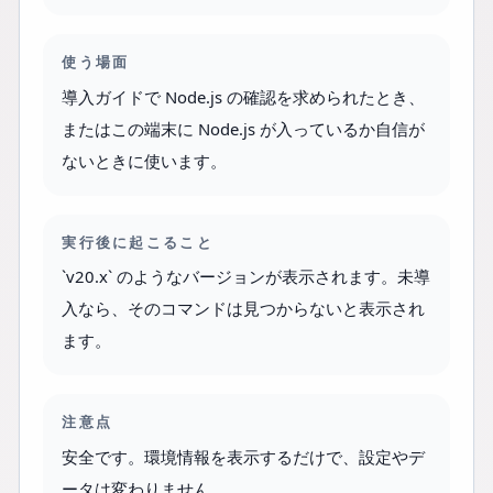
使う場面
導入ガイドで Node.js の確認を求められたとき、
またはこの端末に Node.js が入っているか自信が
ないときに使います。
実行後に起こること
`v20.x` のようなバージョンが表示されます。未導
入なら、そのコマンドは見つからないと表示され
ます。
注意点
安全です。環境情報を表示するだけで、設定やデ
ータは変わりません。