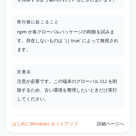
実行後に起こること
npm が各グローバルパッケージの削除を試みま
す。存在しないものは `|| true` によって無視され
ます。
注意点
注意が必要です。この端末のグローバル CLI を削
除するため、古い環境を整理したいときだけ実行
してください。
はじめに
Windows セットアップ
詳細ページへ