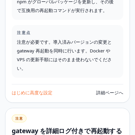
npm がグローバルパッケージを更新し、その後
で互換用の再起動コマンドが実行されます。
注意点
注意が必要です。導入済みバージョンの変更と
gateway 再起動を同時に行います。Docker や
VPS の更新手順にはそのまま使わないでくださ
い。
はじめに
高度な設定
詳細ページへ
注意
gateway を詳細ログ付きで再起動する