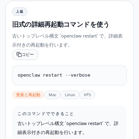
上級
旧式の詳細再起動コマンドを使う
古いトップレベル構文 `openclaw restart` で、詳細表
示付きの再起動を行います。
コピー
openclaw restart --verbose
更新と再起動
Mac
Linux
VPS
このコマンドでできること
古いトップレベル構文 `openclaw restart` で、詳
細表示付きの再起動を行います。