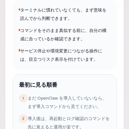
ターミナルに慣れていなくても、まず意味を
読んでから判断できます。
コマンドをそのまま真似する前に、自分の構
成に合っているか確認できます。
サービス停止や環境変更につながる操作に
は、目立つリスク表示を付けています。
最初に見る順番
まだ OpenClaw を導入していないなら、
1
まず導入コマンドから見てください。
導入後は、再起動とログ確認のコマンドを
2
先に覚えると運用が楽です。