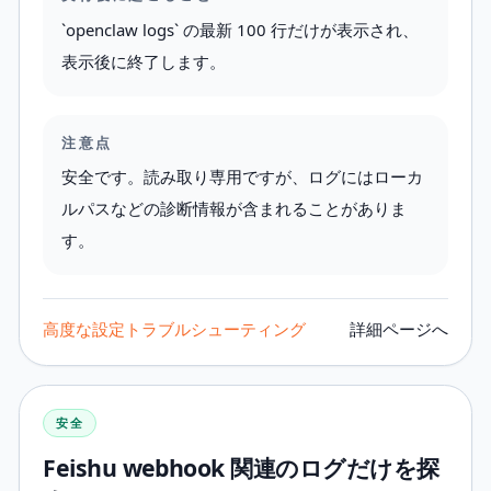
`openclaw logs` の最新 100 行だけが表示され、
表示後に終了します。
注意点
安全です。読み取り専用ですが、ログにはローカ
ルパスなどの診断情報が含まれることがありま
す。
高度な設定
トラブルシューティング
詳細ページへ
安全
Feishu webhook 関連のログだけを探