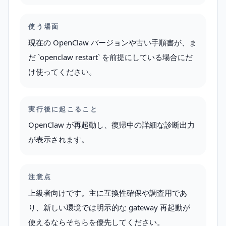
使う場面
現在の OpenClaw バージョンや古い手順書が、ま
だ `openclaw restart` を前提にしている場合にだ
け使ってください。
実行後に起こること
OpenClaw が再起動し、復帰中の詳細な診断出力
が表示されます。
注意点
上級者向けです。主に互換性確保や調査用であ
り、新しい環境では明示的な gateway 再起動が
使えるならそちらを優先してください。