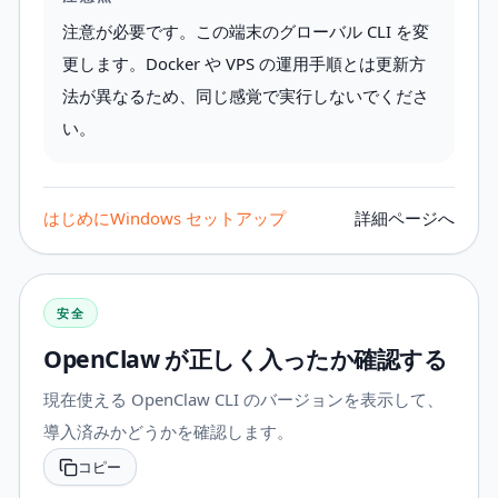
注意が必要です。この端末のグローバル CLI を変
更します。Docker や VPS の運用手順とは更新方
法が異なるため、同じ感覚で実行しないでくださ
い。
はじめに
Windows セットアップ
詳細ページへ
安全
OpenClaw が正しく入ったか確認する
現在使える OpenClaw CLI のバージョンを表示して、
導入済みかどうかを確認します。
コピー