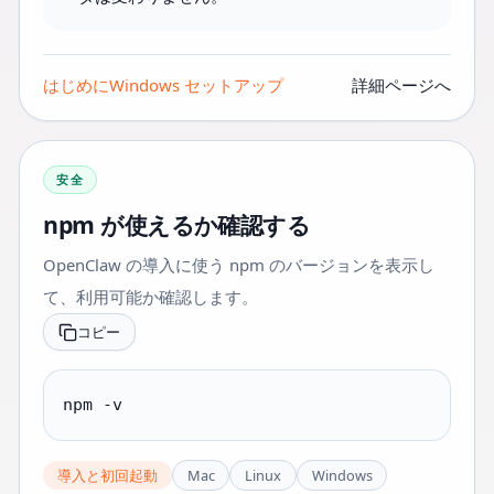
はじめに
Windows セットアップ
詳細ページへ
安全
npm が使えるか確認する
OpenClaw の導入に使う npm のバージョンを表示し
て、利用可能か確認します。
コピー
npm -v
導入と初回起動
Mac
Linux
Windows