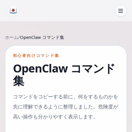
コンテンツへスキップ
ホーム
/
OpenClaw コマンド集
初心者向けコマンド集
OpenClaw コマンド
集
コマンドをコピーする前に、何をするものかを
先に理解できるように整理しました。危険度が
高い操作も分かりやすく表示します。