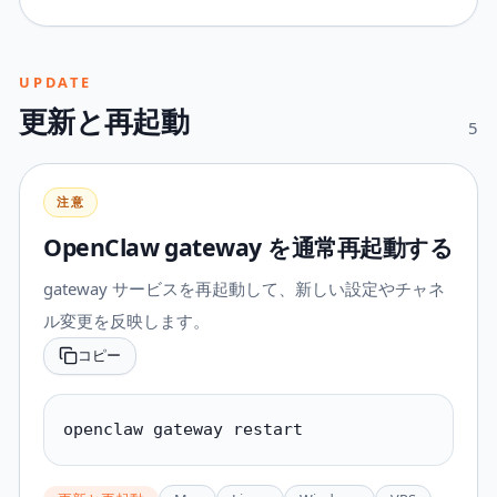
UPDATE
更新と再起動
5
注意
OpenClaw gateway を通常再起動する
gateway サービスを再起動して、新しい設定やチャネ
ル変更を反映します。
コピー
openclaw gateway restart