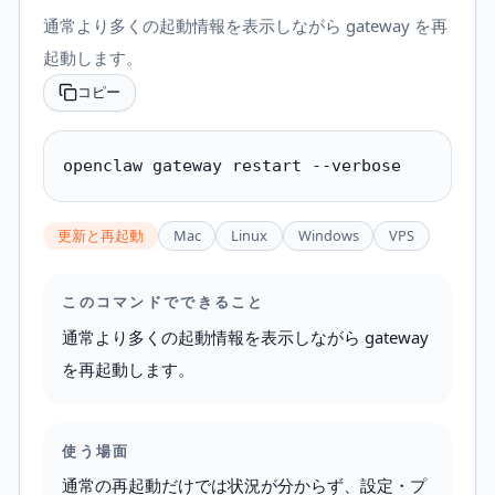
通常より多くの起動情報を表示しながら gateway を再
起動します。
コピー
openclaw gateway restart --verbose
更新と再起動
Mac
Linux
Windows
VPS
このコマンドでできること
通常より多くの起動情報を表示しながら gateway
を再起動します。
使う場面
通常の再起動だけでは状況が分からず、設定・プ