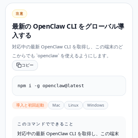
注意
最新の OpenClaw CLI をグローバル導
入する
対応中の最新 OpenClaw CLI を取得し、この端末のど
こからでも `openclaw` を使えるようにします。
コピー
npm i -g openclaw@latest
導入と初回起動
Mac
Linux
Windows
このコマンドでできること
対応中の最新 OpenClaw CLI を取得し、この端末