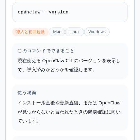
openclaw --version
導入と初回起動
Mac
Linux
Windows
このコマンドでできること
現在使える OpenClaw CLI のバージョンを表示し
て、導入済みかどうかを確認します。
使う場面
インストール直後や更新直後、または OpenClaw
が見つからないと言われたときの簡易確認に向い
ています。