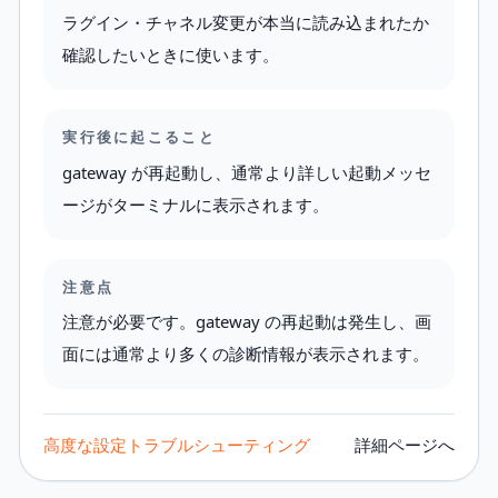
ラグイン・チャネル変更が本当に読み込まれたか
確認したいときに使います。
実行後に起こること
gateway が再起動し、通常より詳しい起動メッセ
ージがターミナルに表示されます。
注意点
注意が必要です。gateway の再起動は発生し、画
面には通常より多くの診断情報が表示されます。
高度な設定
トラブルシューティング
詳細ページへ