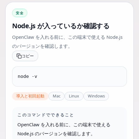
安全
Node.js が入っているか確認する
OpenClaw を入れる前に、この端末で使える Node.js
のバージョンを確認します。
コピー
node -v
導入と初回起動
Mac
Linux
Windows
このコマンドでできること
OpenClaw を入れる前に、この端末で使える
Node.js のバージョンを確認します。