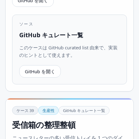
GitHub を開く
ソース
GitHub キュレート一覧
このケースは GitHub curated list 由来で、実装
のヒントとして使えます。
GitHub を開く
ケース
39
生産性
GitHub キュレート一覧
受信箱の整理整頓
ニュースレターの多い受信トレイを 1 つのダイ