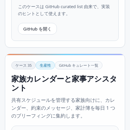
このケースは GitHub curated list 由来で、実装
のヒントとして使えます。
GitHub を開く
ケース
35
生産性
GitHub キュレート一覧
家族カレンダーと家事アシスタ
ント
共有スケジュールを管理する家族向けに、カレ
ンダー、約束のメッセージ、家計簿を毎日 1 つ
のブリーフィングに集約します。