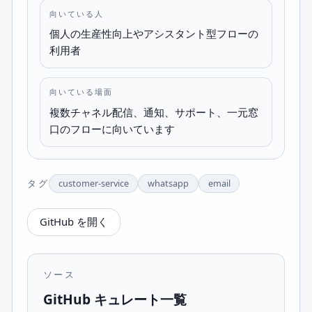
向いている人
個人の生産性向上やアシスタント型フローの
利用者
向いている場面
複数チャネル配信、通知、サポート、一元窓
口のフローに向いています
タグ
customer-service
whatsapp
email
GitHub を開く
ソース
GitHub キュレート一覧