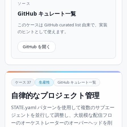
ソース
GitHub キュレート一覧
このケースは GitHub curated list 由来で、実装
のヒントとして使えます。
GitHub を開く
ケース
37
生産性
GitHub キュレート一覧
自律的なプロジェクト管理
STATE.yaml パターンを使用して複数のサブエー
ジェントを並行して調整し、大規模な配信フロ
ーのオーケストレーターのオーバーヘッドを削