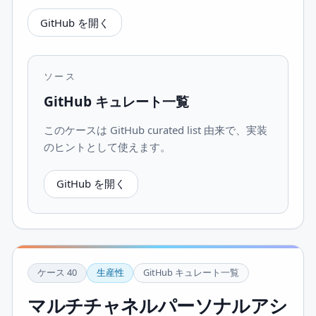
GitHub を開く
ソース
GitHub キュレート一覧
このケースは GitHub curated list 由来で、実装
のヒントとして使えます。
GitHub を開く
ケース
40
生産性
GitHub キュレート一覧
マルチチャネルパーソナルアシ