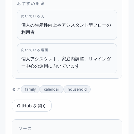
おすすめ用途
向いている人
個人の生産性向上やアシスタント型フローの
利用者
向いている場面
個人アシスタント、家庭内調整、リマインダ
ー中心の運用に向いています
タグ
family
calendar
household
GitHub を開く
ソース