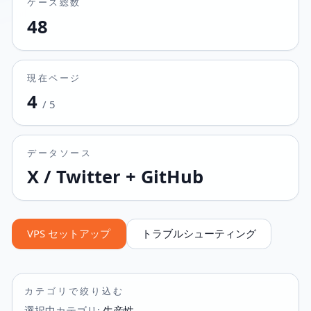
ケース総数
48
現在ページ
4
/
5
データソース
X / Twitter + GitHub
VPS セットアップ
トラブルシューティング
カテゴリで絞り込む
選択中カテゴリ
:
生産性