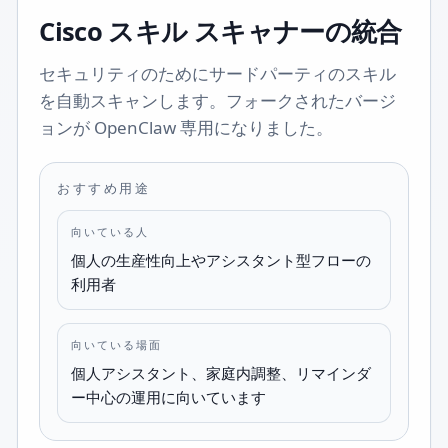
Cisco スキル スキャナーの統合
セキュリティのためにサードパーティのスキル
を自動スキャンします。フォークされたバージ
ョンが OpenClaw 専用になりました。
おすすめ用途
向いている人
個人の生産性向上やアシスタント型フローの
利用者
向いている場面
個人アシスタント、家庭内調整、リマインダ
ー中心の運用に向いています