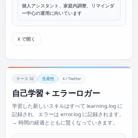
個人アシスタント、家庭内調整、リマインダ
ー中心の運用に向いています
X で開く
ケース
32
生産性
X / Twitter
自己学習 + エラーロガー
学習した新しいスキルはすべて learning.log に
記録され、エラーは error.log に記録されます。
→ 時間の経過とともに賢くなっていきます。