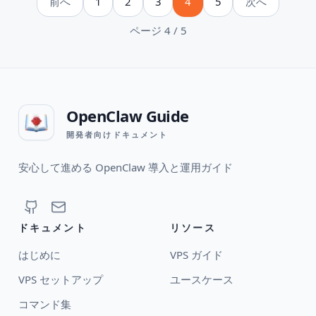
前へ
1
2
3
4
5
次へ
ページ 4 / 5
OpenClaw Guide
開発者向けドキュメント
安心して進める OpenClaw 導入と運用ガイド
ドキュメント
リソース
はじめに
VPS ガイド
VPS セットアップ
ユースケース
コマンド集