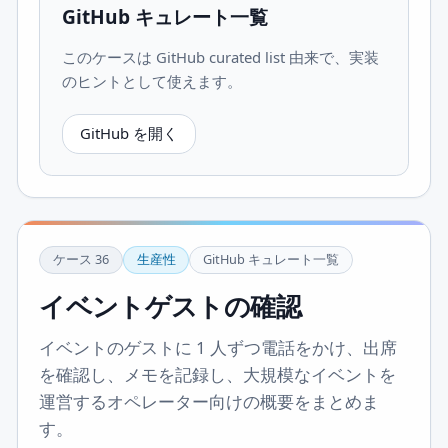
GitHub キュレート一覧
このケースは GitHub curated list 由来で、実装
のヒントとして使えます。
GitHub を開く
ケース
36
生産性
GitHub キュレート一覧
イベントゲストの確認
イベントのゲストに 1 人ずつ電話をかけ、出席
を確認し、メモを記録し、大規模なイベントを
運営するオペレーター向けの概要をまとめま
す。