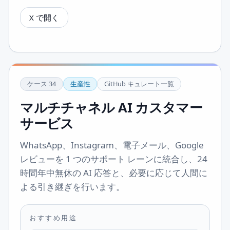
X で開く
ケース
34
生産性
GitHub キュレート一覧
マルチチャネル AI カスタマー
サービス
WhatsApp、Instagram、電子メール、Google
レビューを 1 つのサポート レーンに統合し、24
時間年中無休の AI 応答と、必要に応じて人間に
よる引き継ぎを行います。
おすすめ用途