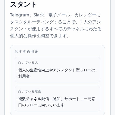
スタント
Telegram、Slack、電子メール、カレンダーに
タスクをルーティングすることで、1 人のアシ
スタントが使用するすべてのチャネルにわたる
個人的な操作を調整できます。
おすすめ用途
向いている人
個人の生産性向上やアシスタント型フローの
利用者
向いている場面
複数チャネル配信、通知、サポート、一元窓
口のフローに向いています