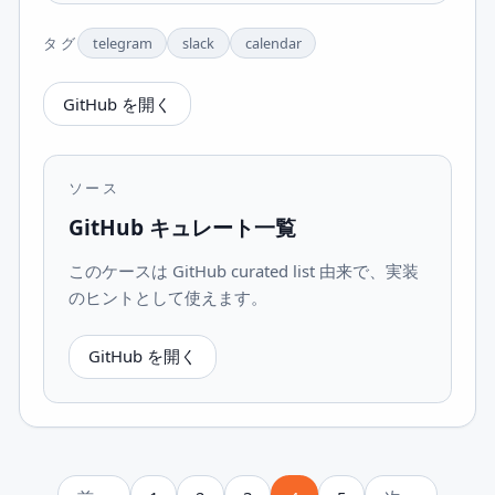
タグ
telegram
slack
calendar
GitHub を開く
ソース
GitHub キュレート一覧
このケースは GitHub curated list 由来で、実装
のヒントとして使えます。
GitHub を開く