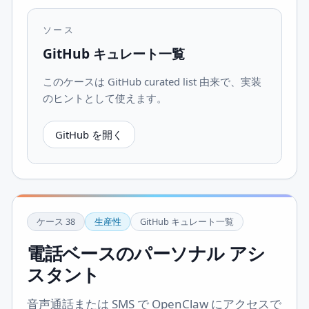
ソース
GitHub キュレート一覧
このケースは GitHub curated list 由来で、実装
のヒントとして使えます。
GitHub を開く
ケース
38
生産性
GitHub キュレート一覧
電話ベースのパーソナル アシ
スタント
音声通話または SMS で OpenClaw にアクセスで