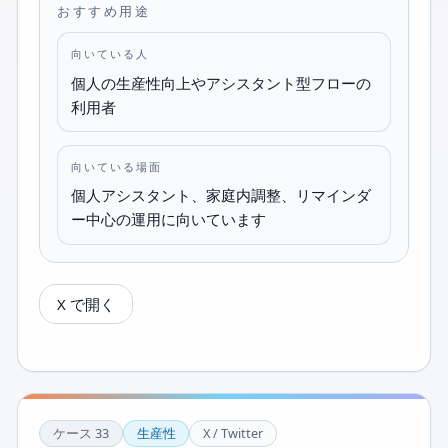
おすすめ用途
向いている人
個人の生産性向上やアシスタント型フローの
利用者
向いている場面
個人アシスタント、家庭内調整、リマインダ
ー中心の運用に向いています
X で開く
ケース
33
生産性
X / Twitter