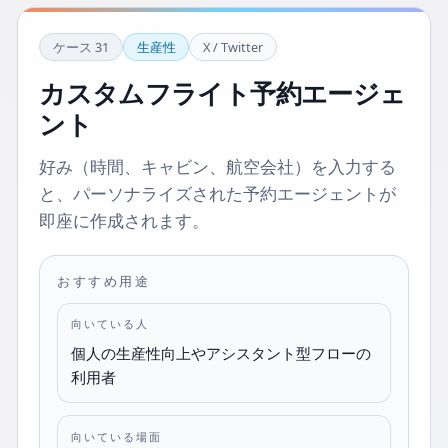
ケース
31
生産性
X / Twitter
カスタムフライト予約エージェ
ント
好み（時間、キャビン、航空会社）を入力する
と、パーソナライズされた予約エージェントが
即座に作成されます。
おすすめ用途
向いている人
個人の生産性向上やアシスタント型フローの
利用者
向いている場面