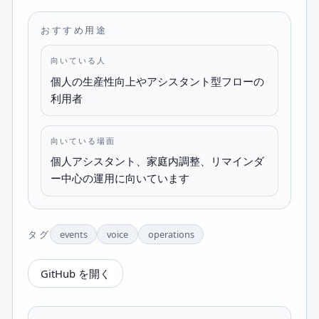
おすすめ用途
向いている人
個人の生産性向上やアシスタント型フローの
利用者
向いている場面
個人アシスタント、家庭内調整、リマインダ
ー中心の運用に向いています
タグ
events
voice
operations
GitHub を開く