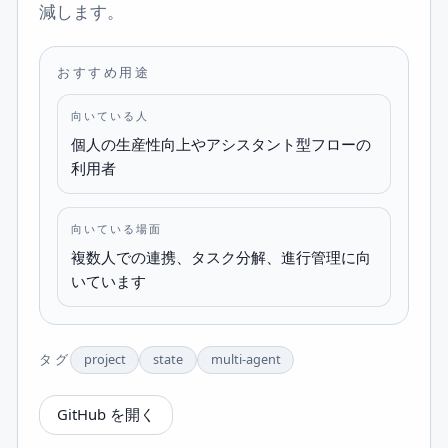
減します。
おすすめ用途
向いている人
個人の生産性向上やアシスタント型フローの
利用者
向いている場面
複数人での連携、タスク分解、進行管理に向
いています
タグ
project
state
multi-agent
GitHub を開く