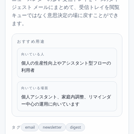
ジェスト メールにまとめて、受信トレイを閲覧
キューではなく意思決定の場に戻すことができ
ます。
おすすめ用途
向いている人
個人の生産性向上やアシスタント型フローの
利用者
向いている場面
個人アシスタント、家庭内調整、リマインダ
ー中心の運用に向いています
タグ
email
newsletter
digest