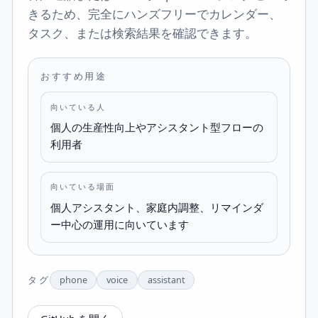
きるため、完全にハンズフリーでカレンダー、
タスク、または検索結果を確認できます。
おすすめ用途
向いている人
個人の生産性向上やアシスタント型フローの
利用者
向いている場面
個人アシスタント、家庭内調整、リマインダ
ー中心の運用に向いています
タグ
phone
voice
assistant