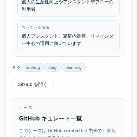
個人の生産性向上やアシスタント型フローの
利用者
向いている場面
個人アシスタント、家庭内調整、リマインダ
ー中心の運用に向いています
タグ
briefing
daily
planning
GitHub を開く
ソース
GitHub キュレート一覧
このケースは GitHub curated list 由来で、実装