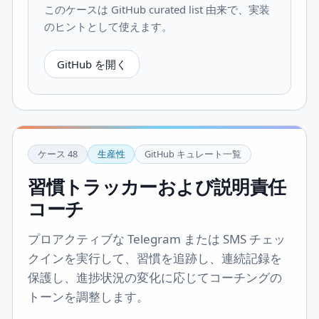
このケースは GitHub curated list 由来で、実装
のヒントとして使えます。
GitHub を開く
ケース
48
生産性
GitHub キュレート一覧
習慣トラッカーおよび説明責任
コーチ
プロアクティブな Telegram または SMS チェッ
クインを実行して、習慣を追跡し、連続記録を
保護し、進捗状況の変化に応じてコーチングの
トーンを調整します。