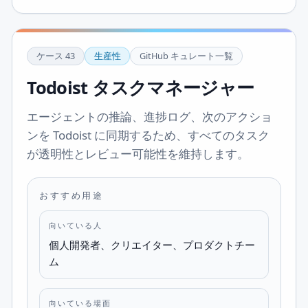
ケース
43
生産性
GitHub キュレート一覧
Todoist タスクマネージャー
エージェントの推論、進捗ログ、次のアクショ
ンを Todoist に同期するため、すべてのタスク
が透明性とレビュー可能性を維持します。
おすすめ用途
向いている人
個人開発者、クリエイター、プロダクトチー
ム
向いている場面