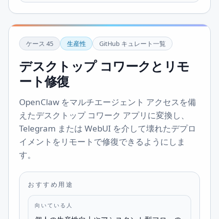
ケース
45
生産性
GitHub キュレート一覧
デスクトップ コワークとリモ
ート修復
OpenClaw をマルチエージェント アクセスを備
えたデスクトップ コワーク アプリに変換し、
Telegram または WebUI を介して壊れたデプロ
イメントをリモートで修復できるようにしま
す。
おすすめ用途
向いている人