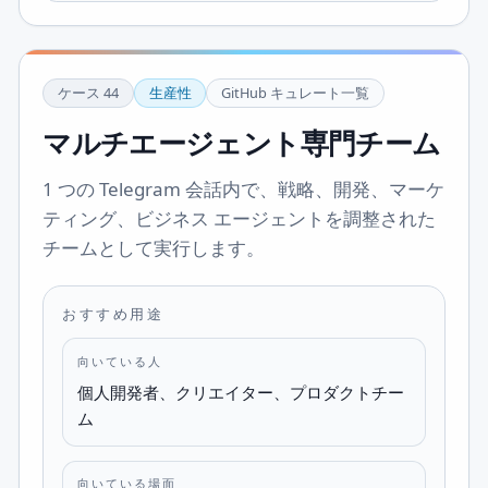
ケース
44
生産性
GitHub キュレート一覧
マルチエージェント専門チーム
1 つの Telegram 会話内で、戦略、開発、マーケ
ティング、ビジネス エージェントを調整された
チームとして実行します。
おすすめ用途
向いている人
個人開発者、クリエイター、プロダクトチー
ム
向いている場面