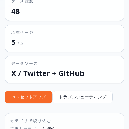
ケース総数
48
現在ページ
5
/
5
データソース
X / Twitter + GitHub
VPS セットアップ
トラブルシューティング
カテゴリで絞り込む
選択中カテゴリ
:
生産性