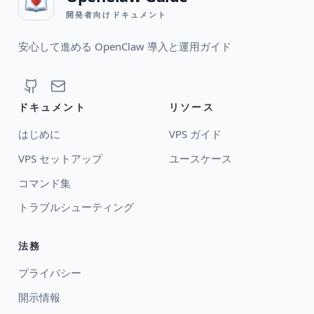
開発者向けドキュメント
安心して進める OpenClaw 導入と運用ガイド
ドキュメント
リソース
はじめに
VPS ガイド
VPS セットアップ
ユースケース
コマンド集
トラブルシューティング
法務
プライバシー
開示情報