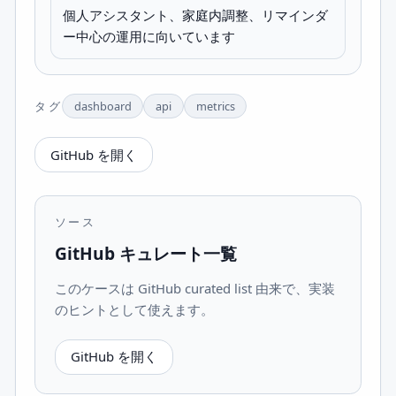
個人アシスタント、家庭内調整、リマインダ
ー中心の運用に向いています
タグ
dashboard
api
metrics
GitHub を開く
ソース
GitHub キュレート一覧
このケースは GitHub curated list 由来で、実装
のヒントとして使えます。
GitHub を開く