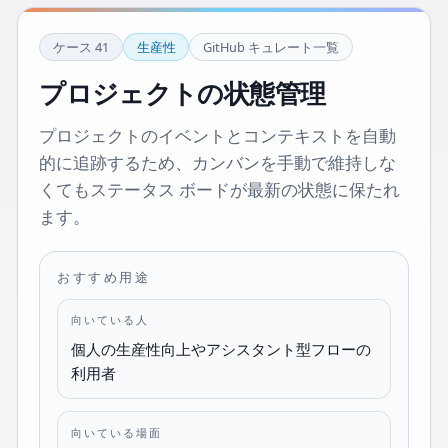
ケース
41
生産性
GitHub キュレート一覧
プロジェクトの状態管理
プロジェクトのイベントとコンテキストを自動
的に追跡するため、カンバンを手動で維持しな
くてもステータス ボードが最新の状態に保たれ
ます。
おすすめ用途
向いている人
個人の生産性向上やアシスタント型フローの
利用者
向いている場面