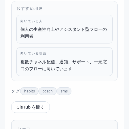
おすすめ用途
向いている人
個人の生産性向上やアシスタント型フローの
利用者
向いている場面
複数チャネル配信、通知、サポート、一元窓
口のフローに向いています
タグ
habits
coach
sms
GitHub を開く
ソース