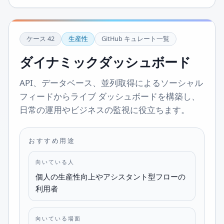
ケース
42
生産性
GitHub キュレート一覧
ダイナミックダッシュボード
API、データベース、並列取得によるソーシャル
フィードからライブ ダッシュボードを構築し、
日常の運用やビジネスの監視に役立ちます。
おすすめ用途
向いている人
個人の生産性向上やアシスタント型フローの
利用者
向いている場面