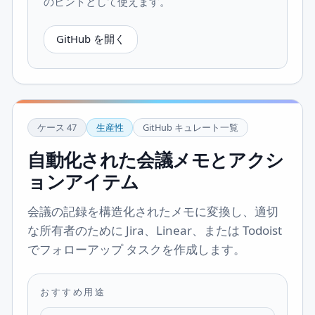
のヒントとして使えます。
GitHub を開く
ケース
47
生産性
GitHub キュレート一覧
自動化された会議メモとアクシ
ョンアイテム
会議の記録を構造化されたメモに変換し、適切
な所有者のために Jira、Linear、または Todoist
でフォローアップ タスクを作成します。
おすすめ用途