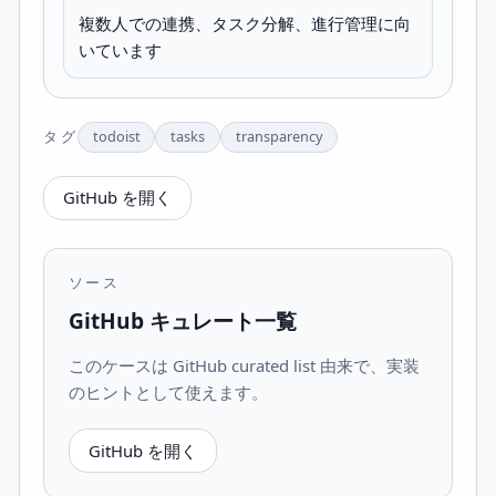
複数人での連携、タスク分解、進行管理に向
いています
タグ
todoist
tasks
transparency
GitHub を開く
ソース
GitHub キュレート一覧
このケースは GitHub curated list 由来で、実装
のヒントとして使えます。
GitHub を開く