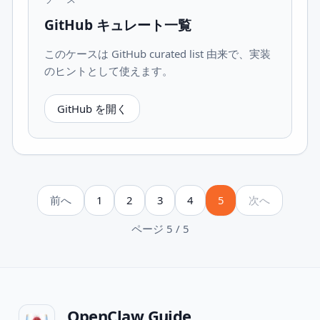
GitHub キュレート一覧
このケースは GitHub curated list 由来で、実装
のヒントとして使えます。
GitHub を開く
前へ
1
2
3
4
5
次へ
ページ 5 / 5
OpenClaw Guide