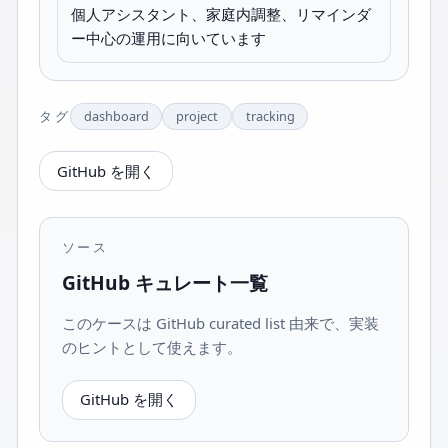
個人アシスタント、家庭内調整、リマインダ
ー中心の運用に向いています
タグ
dashboard
project
tracking
GitHub を開く
ソース
GitHub キュレート一覧
このケースは GitHub curated list 由来で、実装
のヒントとして使えます。
GitHub を開く