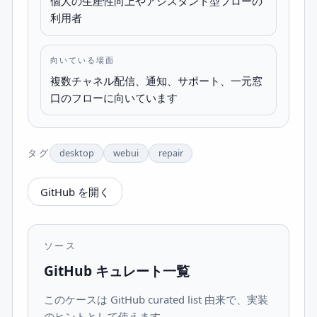
個人の生産性向上やアシスタント型フローの
利用者
向いている場面
複数チャネル配信、通知、サポート、一元窓
口のフローに向いています
タグ
desktop
webui
repair
GitHub を開く
ソース
GitHub キュレート一覧
このケースは GitHub curated list 由来で、実装
のヒントとして使えます。