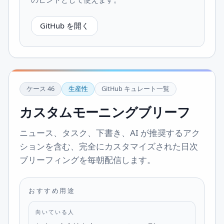
GitHub を開く
ケース
46
生産性
GitHub キュレート一覧
カスタムモーニングブリーフ
ニュース、タスク、下書き、AI が推奨するアク
ションを含む、完全にカスタマイズされた日次
ブリーフィングを毎朝配信します。
おすすめ用途
向いている人