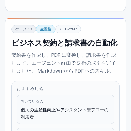
ケース
10
生産性
X / Twitter
ビジネス契約と請求書の自動化
契約書を作成し、PDF に変換し、請求書を作成
します。エージェント経由で 5 桁の取引を完了
しました。 Markdown から PDF へのスキル。
おすすめ用途
向いている人
個人の生産性向上やアシスタント型フローの
利用者