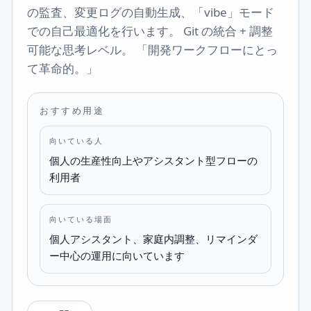
の監査、変更ログの自動生成、「vibe」モード
での自己最適化を行います。 Git の統合 + 調整
可能な思考レベル。 「開発ワークフローにとっ
て革命的。」
おすすめ用途
向いている人
個人の生産性向上やアシスタント型フローの
利用者
向いている場面
個人アシスタント、家庭内調整、リマインダ
ー中心の運用に向いています