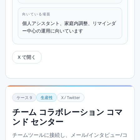
向いている場面
個人アシスタント、家庭内調整、リマインダ
ー中心の運用に向いています
X で開く
ケース
9
生産性
X / Twitter
チーム コラボレーション コマ
ンド センター
チームツールに接続し、メール/インタビュー/コ