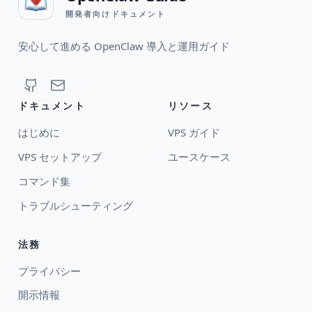
開発者向けドキュメント
安心して進める OpenClaw 導入と運用ガイド
ドキュメント
リソース
はじめに
VPS ガイド
VPS セットアップ
ユースケース
コマンド集
トラブルシューティング
法務
プライバシー
開示情報