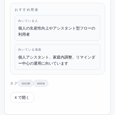
おすすめ用途
向いている人
個人の生産性向上やアシスタント型フローの
利用者
向いている場面
個人アシスタント、家庭内調整、リマインダ
ー中心の運用に向いています
タグ
social
voice
X で開く