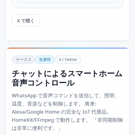
X で開く
ケース
5
生産性
X / Twitter
チャットによるスマートホーム
音声コントロール
WhatsApp で音声コマンドを送信して、照明、
温度、音楽などを制御します。 将来:
Alexa/Google Home の完全な IoT 代替品。
HomeKit/FFmpeg で動作します。 「非同期制御
は非常に便利です。」