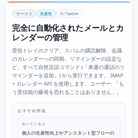
ケース
3
生産性
X / Twitter
完全に自動化されたメールとカ
レンダーの管理
受信トレイのクリア、スパムの購読解除、会議
のカレンダーへの同期、リマインダーの設定な
ど、すべて自然言語コマンド (「来週の通話のリ
マインダーを追加」) から実行できます。 IMAP
+ カレンダー API を使用します。ユーザー: 「も
う受信箱の爆発を恐れることはありません」。
おすすめ用途
向いている人
個人の生産性向上やアシスタント型フローの