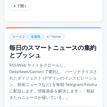
X で開く
ケース
2
生産性
X / Twitter
毎日のスマートニュースの集約
とプッシュ
RSS/Web サイトをクロールし、
DeepSeek/Gemini で要約し、パーソナライズさ
れたダイジェスト (デザインのインスピレーショ
ン、技術ニュースなど) を毎朝 Telegram/Feishu
に配信します。情報過多を解決します – 「朝起
きたらニュースが届いている」。