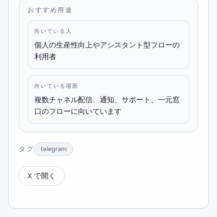
おすすめ用途
向いている人
個人の生産性向上やアシスタント型フローの
利用者
向いている場面
複数チャネル配信、通知、サポート、一元窓
口のフローに向いています
タグ
telegram
X で開く