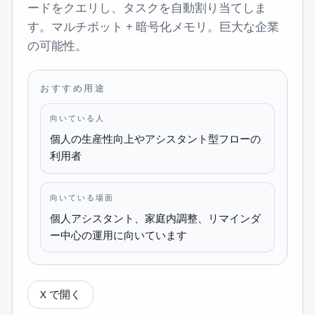
ードをクエリし、タスクを自動割り当てしま
す。マルチボット + 暗号化メモリ。巨大な企業
の可能性。
おすすめ用途
向いている人
個人の生産性向上やアシスタント型フローの
利用者
向いている場面
個人アシスタント、家庭内調整、リマインダ
ー中心の運用に向いています
X で開く