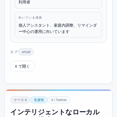
利用者
向いている場面
個人アシスタント、家庭内調整、リマインダ
ー中心の運用に向いています
タグ
email
X で開く
ケース
4
生産性
X / Twitter
インテリジェントなローカル