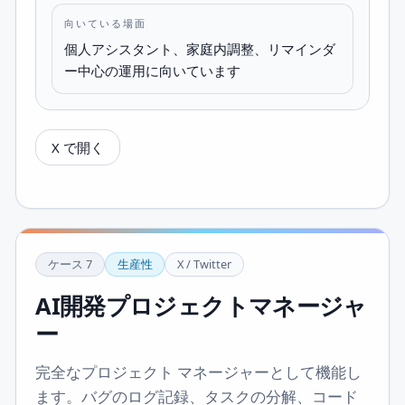
向いている場面
個人アシスタント、家庭内調整、リマインダ
ー中心の運用に向いています
X で開く
ケース
7
生産性
X / Twitter
AI開発プロジェクトマネージャ
ー
完全なプロジェクト マネージャーとして機能し
ます。バグのログ記録、タスクの分解、コード