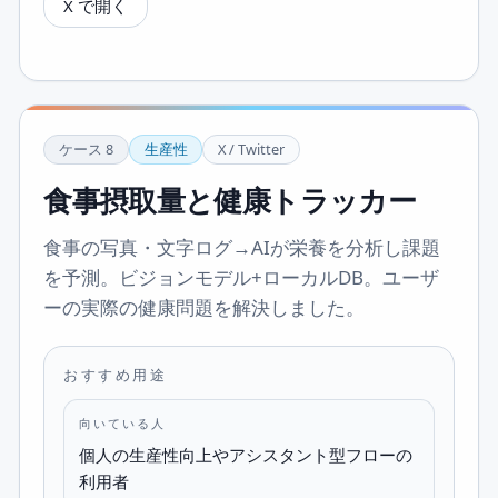
X で開く
ケース
8
生産性
X / Twitter
食事摂取量と健康トラッカー
食事の写真・文字ログ→AIが栄養を分析し課題
を予測。ビジョンモデル+ローカルDB。ユーザ
ーの実際の健康問題を解決しました。
おすすめ用途
向いている人
個人の生産性向上やアシスタント型フローの
利用者