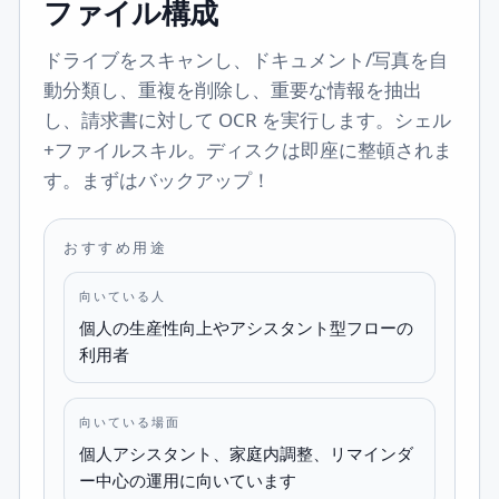
ファイル構成
ドライブをスキャンし、ドキュメント/写真を自
動分類し、重複を削除し、重要な情報を抽出
し、請求書に対して OCR を実行します。シェル
+ファイルスキル。ディスクは即座に整頓されま
す。まずはバックアップ！
おすすめ用途
向いている人
個人の生産性向上やアシスタント型フローの
利用者
向いている場面
個人アシスタント、家庭内調整、リマインダ
ー中心の運用に向いています