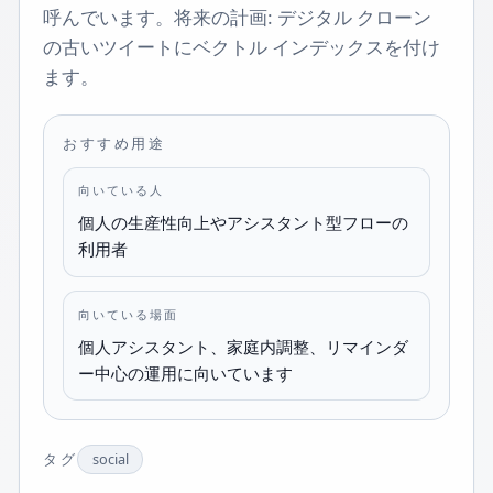
呼んでいます。将来の計画: デジタル クローン
の古いツイートにベクトル インデックスを付け
ます。
おすすめ用途
向いている人
個人の生産性向上やアシスタント型フローの
利用者
向いている場面
個人アシスタント、家庭内調整、リマインダ
ー中心の運用に向いています
タグ
social