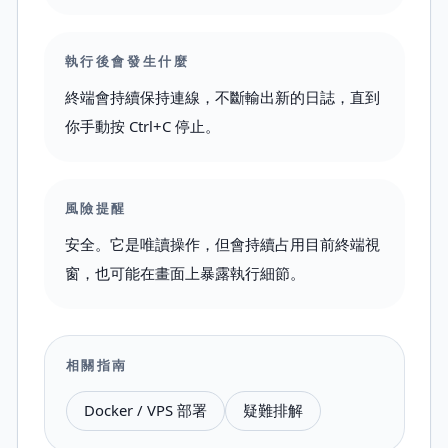
執行後會發生什麼
終端會持續保持連線，不斷輸出新的日誌，直到
你手動按 Ctrl+C 停止。
風險提醒
安全。它是唯讀操作，但會持續占用目前終端視
窗，也可能在畫面上暴露執行細節。
相關指南
Docker / VPS 部署
疑難排解