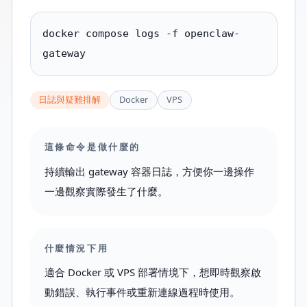
docker compose logs -f openclaw-
gateway
日誌與疑難排解
Docker
VPS
這條命令是做什麼的
持續輸出 gateway 容器日誌，方便你一邊操作
一邊觀察實際發生了什麼。
什麼情況下用
適合 Docker 或 VPS 部署情境下，想即時觀察啟
動錯誤、執行事件或重新連線過程時使用。