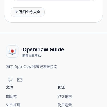
返回命令大全
OpenClaw Guide
開發者教學站
獨立 OpenClaw 部署與運維指南
文件
資源
開始前
VPS 指南
VPS 搭建
使用場景