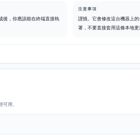
注意事項
件。完成後，你應該能在終端直接執
謹慎。它會修改這台機器上的全域 
署，不要直接套用這條本地更
已經可用。