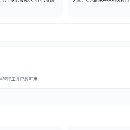
的套件管理工具已經可用。