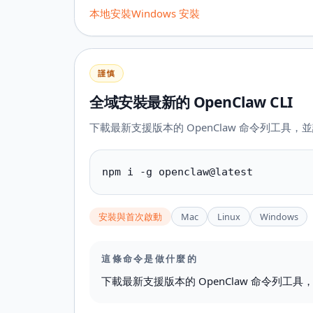
本地安裝
Windows 安裝
謹慎
全域安裝最新的 OpenClaw CLI
下載最新支援版本的 OpenClaw 命令列工具
npm i -g openclaw@latest
安裝與首次啟動
Mac
Linux
Windows
這條命令是做什麼的
下載最新支援版本的 OpenClaw 命令列工