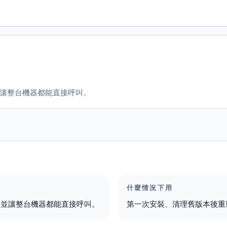
，並讓整台機器都能直接呼叫。
什麼情況下用
具，並讓整台機器都能直接呼叫。
第一次安裝、清理舊版本後重裝