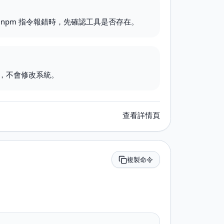
npm 指令報錯時，先確認工具是否存在。
，不會修改系統。
查看詳情頁
複製命令