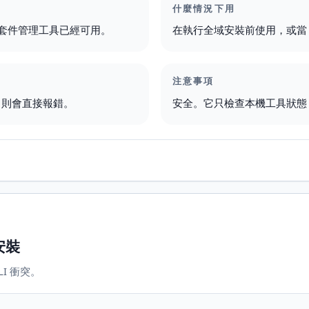
什麼情況下用
需要的套件管理工具已經可用。
在執行全域安裝前使用，或當 
注意事項
用，則會直接報錯。
安全。它只檢查本機工具狀態
安裝
LI 衝突。