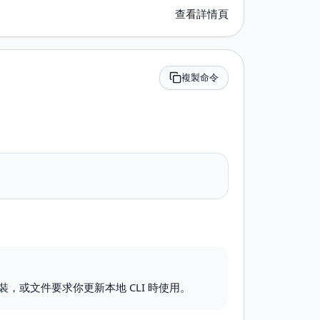
查看詳情頁
複製命令
，或文件要求你更新本地 CLI 時使用。