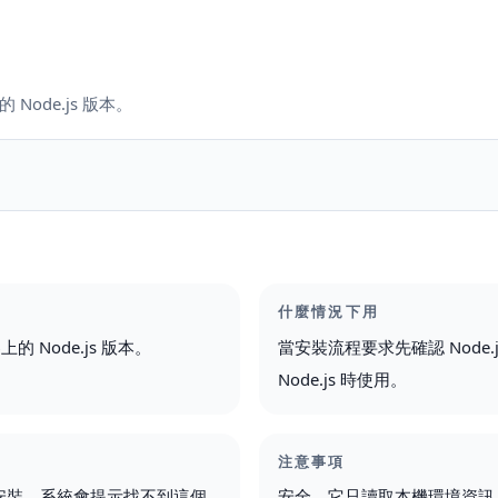
Node.js 版本。
什麼情況下用
的 Node.js 版本。
當安裝流程要求先確認 Node
Node.js 時使用。
注意事項
沒有安裝，系統會提示找不到這個
安全。它只讀取本機環境資訊