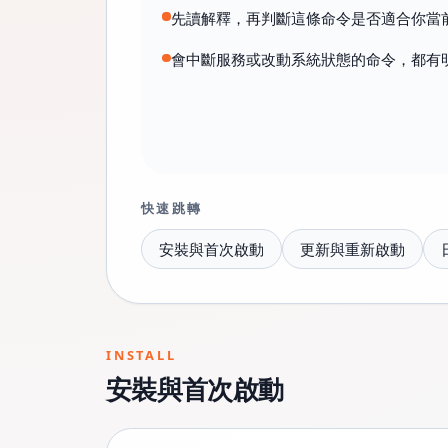
先讀解釋，再判斷這條命令是否適合你當
會中斷服務或改動系統狀態的命令，都有
快速跳轉
安裝與首次啟動
更新與重新啟動
INSTALL
安裝與首次啟動