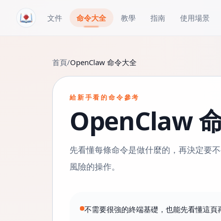
跳轉到內容
文件
命令大全
教學
指南
使用場景
首頁
/
OpenClaw 命令大全
給新手看的命令參考
OpenClaw
先看懂每條命令是做什麼的，再決定要不
風險的操作。
不需要很強的終端基礎，也能先看懂這頁