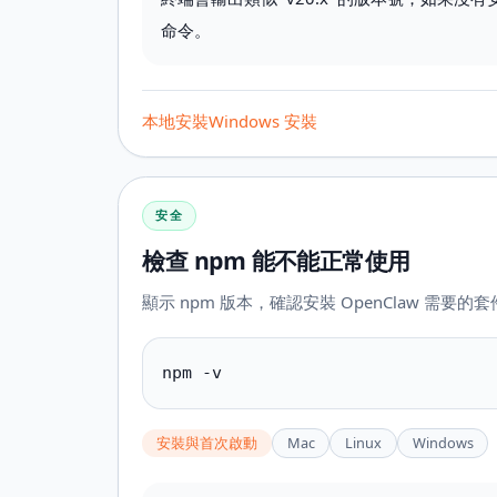
命令。
本地安裝
Windows 安裝
安全
檢查 npm 能不能正常使用
顯示 npm 版本，確認安裝 OpenClaw 需要
npm -v
安裝與首次啟動
Mac
Linux
Windows