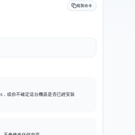
複製命令
.js，或你不確定這台機器是否已經安裝
，不會修改任何內容。