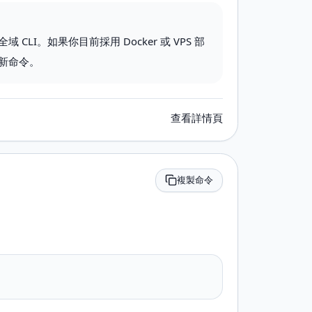
CLI。如果你目前採用 Docker 或 VPS 部
新命令。
查看詳情頁
複製命令