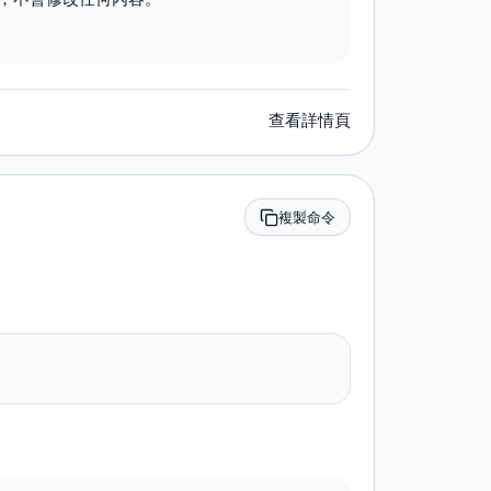
查看詳情頁
複製命令