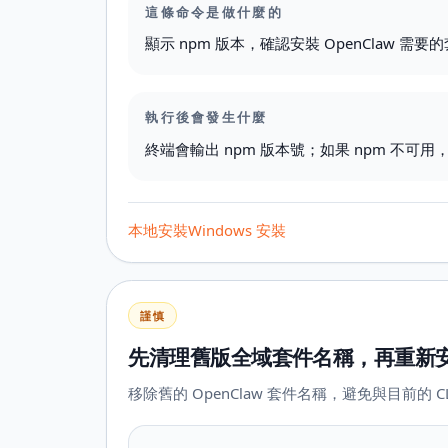
這條命令是做什麼的
顯示 npm 版本，確認安裝 OpenClaw 
執行後會發生什麼
終端會輸出 npm 版本號；如果 npm 不可
本地安裝
Windows 安裝
謹慎
先清理舊版全域套件名稱，再重新
移除舊的 OpenClaw 套件名稱，避免與目前的 C