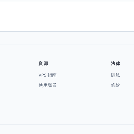
資源
法律
VPS 指南
隱私
使用場景
條款