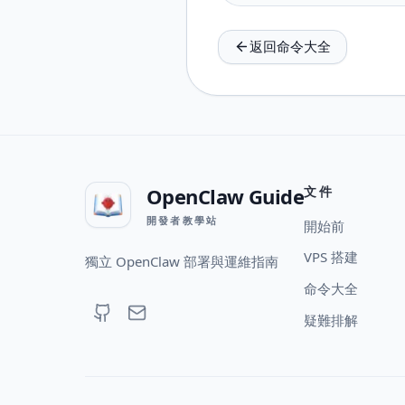
返回命令大全
OpenClaw Guide
文件
開發者教學站
開始前
VPS 搭建
獨立 OpenClaw 部署與運維指南
命令大全
疑難排解