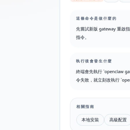
這條命令是做什麼的
先嘗試新版 gateway 
指令。
執行後會發生什麼
終端會先執行 `openclaw ga
令失敗，就立刻改執行 `opencla
相關指南
本地安裝
高級配置