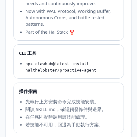
needs and continuously improve.
Now with WAL Protocol, Working Buffer,
Autonomous Crons, and battle-tested
patterns.
Part of the Hal Stack 🦞
CLI 工具
npx clawhub@latest install
halthelobster/proactive-agent
操作指南
先執行上方安裝命令完成技能安裝。
閱讀 SKILL.md，確認觸發條件與邊界。
在任務匹配時調用該技能處理。
若技能不可用，回退為手動執行方案。