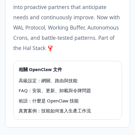
into proactive partners that anticipate
needs and continuously improve. Now with
WAL Protocol, Working Buffer, Autonomous
Crons, and battle-tested patterns. Part of
the Hal Stack 🦞
相關 OpenClaw 文件
高級設定：網關、路由與技能
FAQ：安裝、更新、卸載與令牌問題
術語：什麼是 OpenClaw 技能
真實案例：技能如何進入生產工作流