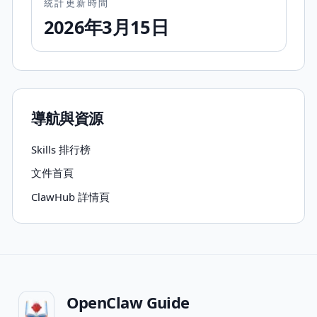
統計更新時間
2026年3月15日
導航與資源
Skills 排行榜
文件首頁
ClawHub 詳情頁
OpenClaw Guide