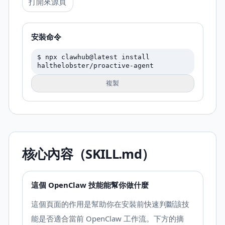
打開來源頁
安裝命令
$
npx clawhub@latest install
halthelobster/proactive-agent
複製
核心內容（SKILL.md）
這個 OpenClaw 技能能幫你做什麼
這個頁面的作用是幫助你在安裝前快速判斷該技
能是否適合當前 OpenClaw 工作流。下方的摘