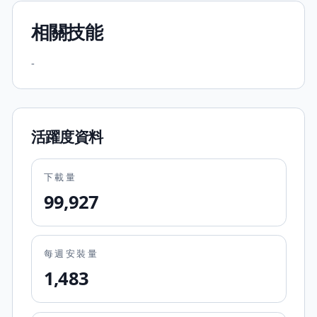
相關技能
-
活躍度資料
下載量
99,927
每週安裝量
1,483