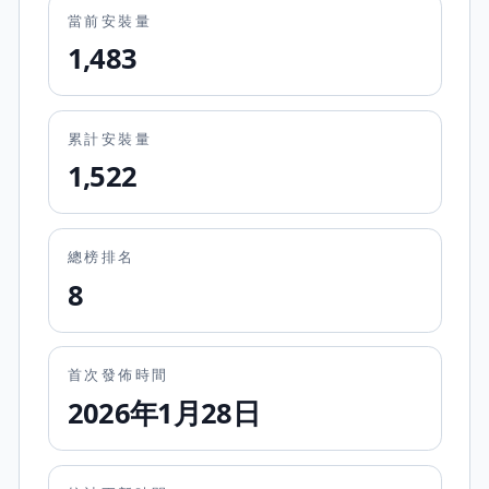
當前安裝量
1,483
累計安裝量
1,522
總榜排名
8
首次發佈時間
2026年1月28日