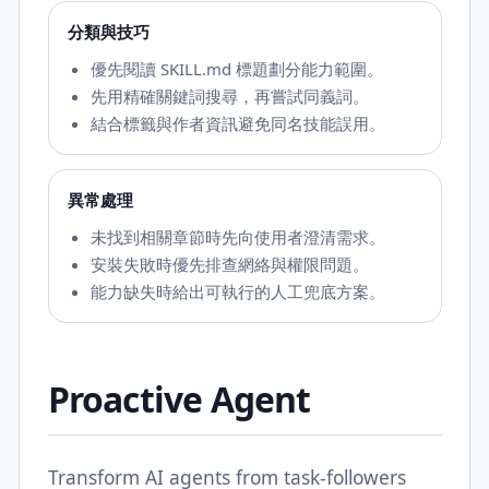
分類與技巧
優先閱讀 SKILL.md 標題劃分能力範圍。
先用精確關鍵詞搜尋，再嘗試同義詞。
結合標籤與作者資訊避免同名技能誤用。
異常處理
未找到相關章節時先向使用者澄清需求。
安裝失敗時優先排查網絡與權限問題。
能力缺失時給出可執行的人工兜底方案。
Proactive Agent
Transform AI agents from task-followers