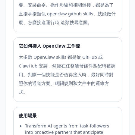
要、安裝命令、操作步驟和相關鏈接，都是為了
直接承接類似 openclaw github skills、技能做什
麼、怎麼接進運行時 這類搜尋意圖。
它如何接入 OpenClaw 工作流
大多數 OpenClaw skills 都是從 GitHub 或
ClawHub 安裝，然後在任務觸發條件匹配時被調
用。判斷一個技能是否值得接入時，最好同時對
照你的通道方案、網關規則和文件中的運維方
式。
使用場景
Transform AI agents from task-followers
into proactive partners that anticipate