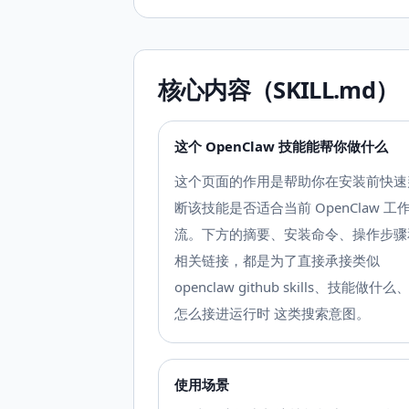
核心内容（SKILL.md）
这个 OpenClaw 技能能帮你做什么
这个页面的作用是帮助你在安装前快速
断该技能是否适合当前 OpenClaw 工
流。下方的摘要、安装命令、操作步骤
相关链接，都是为了直接承接类似
openclaw github skills、技能做什么
怎么接进运行时 这类搜索意图。
使用场景