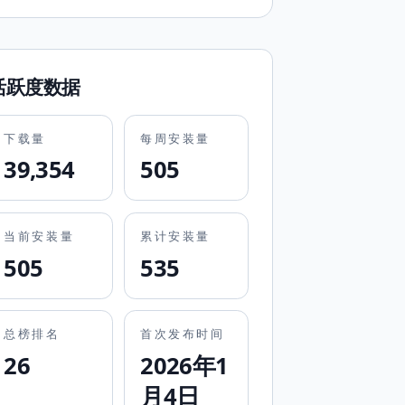
活跃度数据
下载量
每周安装量
39,354
505
当前安装量
累计安装量
505
535
总榜排名
首次发布时间
26
2026年1
月4日