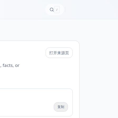
/
打开来源页
 facts, or
复制