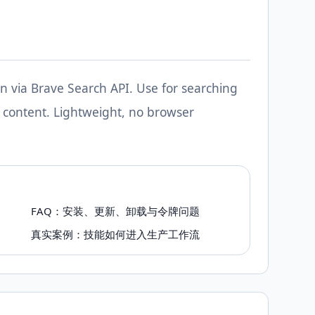
n via Brave Search API. Use for searching
 content. Lightweight, no browser
FAQ：安装、更新、卸载与令牌问题
真实案例：技能如何进入生产工作流