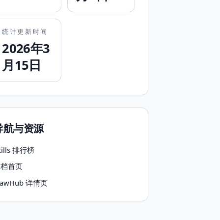
统计更新时间
2026年3
月15日
导航与资源
kills 排行榜
文档首页
lawHub 详情页