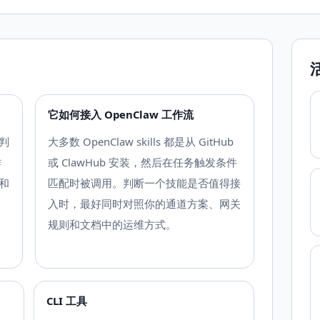
它如何接入 OpenClaw 工作流
判
大多数 OpenClaw skills 都是从 GitHub
作
或 ClawHub 安装，然后在任务触发条件
和
匹配时被调用。判断一个技能是否值得接
入时，最好同时对照你的通道方案、网关
、
规则和文档中的运维方式。
CLI 工具