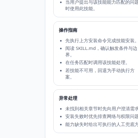
当用户提出与该技能能力匹配的问
时使用此技能。
操作指南
先执行上方安装命令完成技能安装
阅读 SKILL.md，确认触发条件与边
界。
在任务匹配时调用该技能处理。
若技能不可用，回退为手动执行方
案。
异常处理
未找到相关章节时先向用户澄清需
安装失败时优先排查网络与权限问
能力缺失时给出可执行的人工兜底