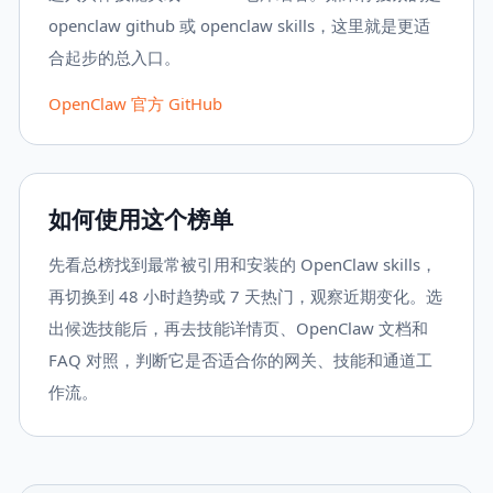
openclaw github 或 openclaw skills，这里就是更适
合起步的总入口。
OpenClaw 官方 GitHub
如何使用这个榜单
先看总榜找到最常被引用和安装的 OpenClaw skills，
再切换到 48 小时趋势或 7 天热门，观察近期变化。选
出候选技能后，再去技能详情页、OpenClaw 文档和
FAQ 对照，判断它是否适合你的网关、技能和通道工
作流。