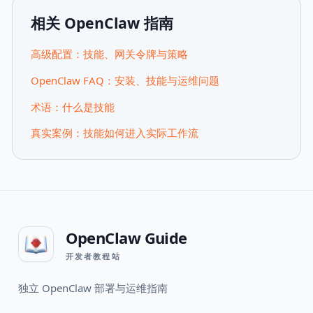
相关 OpenClaw 指南
高级配置：技能、网关令牌与策略
OpenClaw FAQ：安装、技能与运维问题
术语：什么是技能
真实案例：技能如何进入实际工作流
OpenClaw Guide
开发者教程站
独立 OpenClaw 部署与运维指南