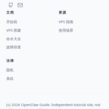
文档
资源
开始前
VPS 指南
VPS 搭建
使用场景
命令大全
故障排查
法律
隐私
条款
(c) 2026 OpenClaw Guide. Independent tutorial site, not