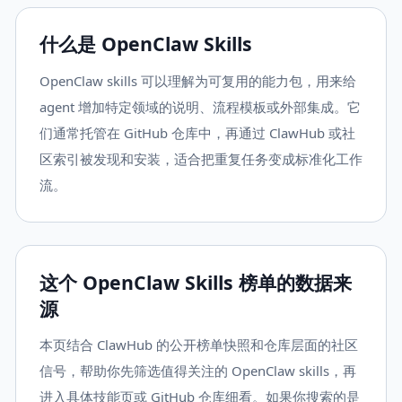
什么是 OpenClaw Skills
OpenClaw skills 可以理解为可复用的能力包，用来给
agent 增加特定领域的说明、流程模板或外部集成。它
们通常托管在 GitHub 仓库中，再通过 ClawHub 或社
区索引被发现和安装，适合把重复任务变成标准化工作
流。
这个 OpenClaw Skills 榜单的数据来
源
本页结合 ClawHub 的公开榜单快照和仓库层面的社区
信号，帮助你先筛选值得关注的 OpenClaw skills，再
进入具体技能页或 GitHub 仓库细看。如果你搜索的是