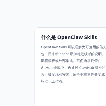
什么是 OpenClaw Skills
OpenClaw skills 可以理解为可复用的能
包，用来给 agent 增加特定领域的说明、
流程模板或外部集成。它们通常托管在
GitHub 仓库中，再通过 ClawHub 或社区
索引被发现和安装，适合把重复任务变成
标准化工作流。