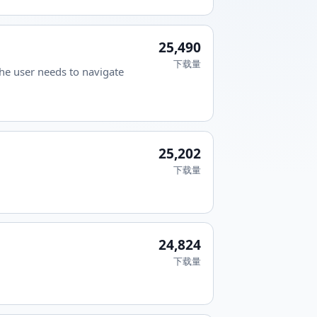
25,490
下载量
the user needs to navigate
25,202
下载量
24,824
下载量