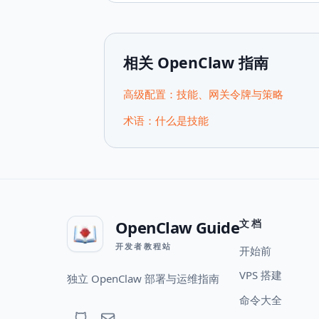
相关 OpenClaw 指南
高级配置：技能、网关令牌与策略
术语：什么是技能
OpenClaw Guide
文档
开发者教程站
开始前
VPS 搭建
独立 OpenClaw 部署与运维指南
命令大全