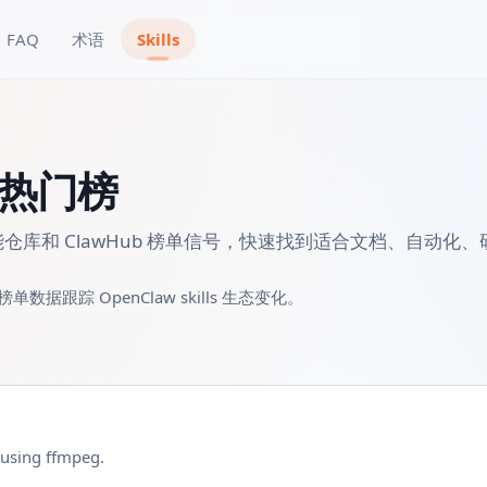
FAQ
术语
Skills
s 热门榜
tHub 技能仓库和 ClawHub 榜单信号，快速找到适合文档、自动化
数据跟踪 OpenClaw skills 生态变化。
 using ffmpeg.