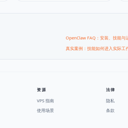
OpenClaw FAQ：安装、技能
真实案例：技能如何进入实际工
资源
法律
VPS 指南
隐私
使用场景
条款