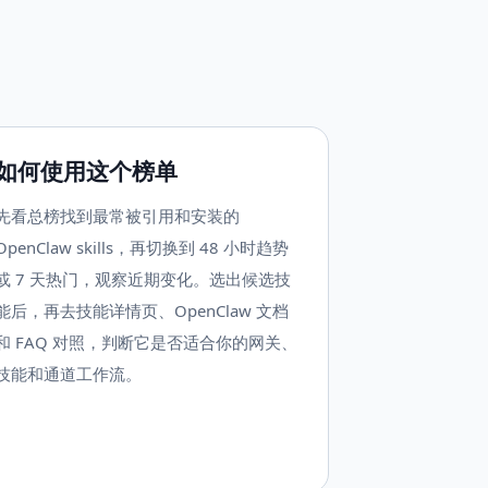
如何使用这个榜单
先看总榜找到最常被引用和安装的
OpenClaw skills，再切换到 48 小时趋势
或 7 天热门，观察近期变化。选出候选技
能后，再去技能详情页、OpenClaw 文档
和 FAQ 对照，判断它是否适合你的网关、
技能和通道工作流。