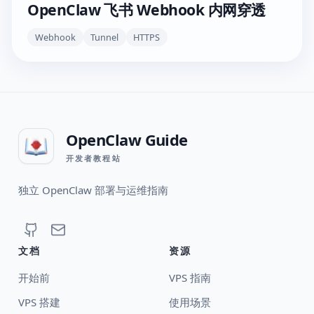
OpenClaw 飞书 Webhook 内网穿透
Webhook
Tunnel
HTTPS
OpenClaw Guide
开发者教程站
独立 OpenClaw 部署与运维指南
文档
资源
开始前
VPS 指南
VPS 搭建
使用场景