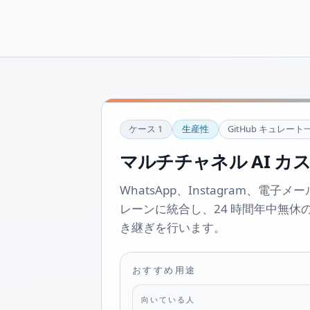
ケース
1
生産性
GitHub キュレート
マルチチャネル AI カ
WhatsApp、Instagram、電子メ
レーンに統合し、24 時間年中無休の
き継ぎを行います。
おすすめ用途
向いている人