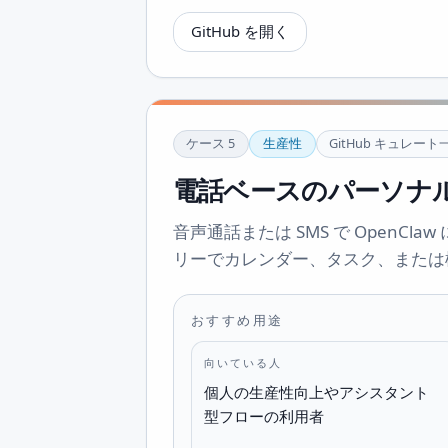
GitHub を開く
ケース
5
生産性
GitHub キュレート
電話ベースのパーソナル
音声通話または SMS で OpenC
リーでカレンダー、タスク、または
おすすめ用途
向いている人
個人の生産性向上やアシスタント
型フローの利用者