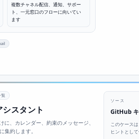
複数チャネル配信、通知、サポー
ト、一元窓口のフローに向いてい
ます
ail
一覧
ソース
アシスタント
GitHub
けに、カレンダー、約束のメッセージ、
このケースは Gi
グに集約します。
ヒントとして