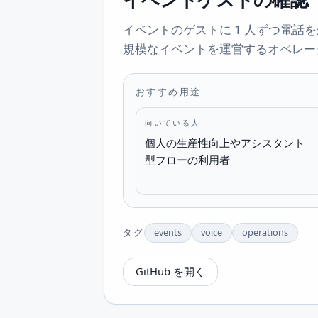
イベントのゲストに 1 人ずつ電話
規模なイベントを運営するオペレー
おすすめ用途
向いている人
個人の生産性向上やアシスタント
型フローの利用者
タグ
events
voice
operations
GitHub を開く