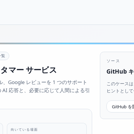
一覧
ソース
スタマー サービス
GitHub
ール、Google レビューを 1 つのサポート
このケースは Gi
 AI 応答と、必要に応じて人間による引
ヒントとして
GitHub 
向いている場面