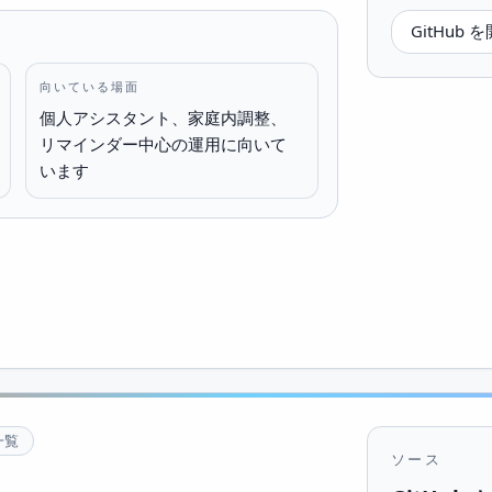
GitHub 
向いている場面
個人アシスタント、家庭内調整、
リマインダー中心の運用に向いて
います
一覧
ソース