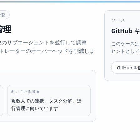
一覧
ソース
管理
GitHub
して複数のサブエージェントを並行して調整
このケースは Gi
トレーターのオーバーヘッドを削減しま
ヒントとして
GitHub 
向いている場面
複数人での連携、タスク分解、進
行管理に向いています