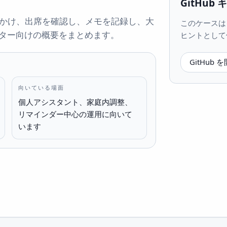
GitHub
をかけ、出席を確認し、メモを記録し、大
このケースは Gi
ター向けの概要をまとめます。
ヒントとして
GitHub 
向いている場面
個人アシスタント、家庭内調整、
リマインダー中心の運用に向いて
います