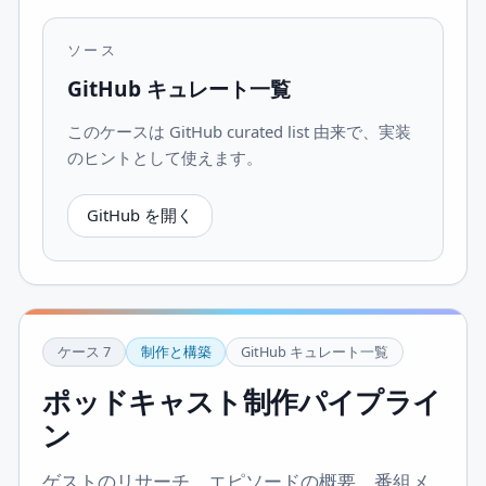
ソース
GitHub キュレート一覧
このケースは GitHub curated list 由来で、実装
のヒントとして使えます。
GitHub を開く
ケース
7
制作と構築
GitHub キュレート一覧
ポッドキャスト制作パイプライ
ン
ゲストのリサーチ、エピソードの概要、番組メ