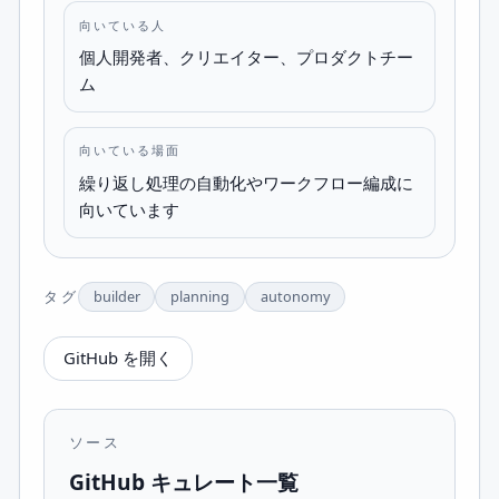
向いている人
個人開発者、クリエイター、プロダクトチー
ム
向いている場面
繰り返し処理の自動化やワークフロー編成に
向いています
タグ
builder
planning
autonomy
GitHub を開く
ソース
GitHub キュレート一覧