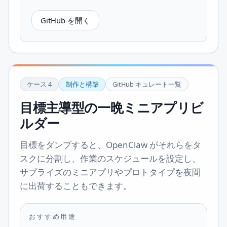
GitHub を開く
ケース
4
制作と構築
GitHub キュレート一覧
目標主導型の一晩ミニアプリビ
ルダー
目標をダンプすると、OpenClaw がそれらをタ
スクに分割し、作業のスケジュールを設定し、
サプライズのミニアプリやプロトタイプを夜間
に出荷することもできます。
おすすめ用途