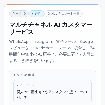
ケース
10
生産性
GitHub キュレート一覧
マルチチャネル AI カスタマー
サービス
WhatsApp、Instagram、電子メール、Google
レビューを 1 つのサポート レーンに統合し、24
時間年中無休の AI 応答と、必要に応じて人間に
よる引き継ぎを行います。
おすすめ用途
向いている人
個人の生産性向上やアシスタント型フローの
利用者