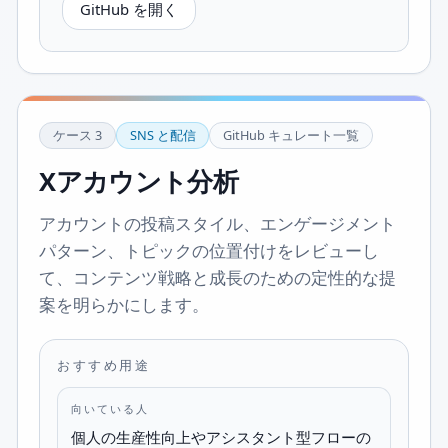
GitHub を開く
ケース
3
SNS と配信
GitHub キュレート一覧
Xアカウント分析
アカウントの投稿スタイル、エンゲージメント
パターン、トピックの位置付けをレビューし
て、コンテンツ戦略と成長のための定性的な提
案を明らかにします。
おすすめ用途
向いている人
個人の生産性向上やアシスタント型フローの