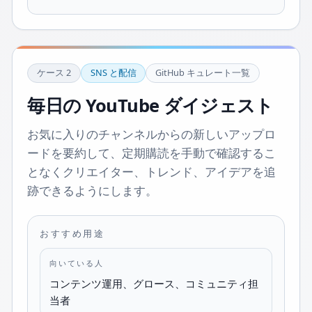
ケース
2
SNS と配信
GitHub キュレート一覧
毎日の YouTube ダイジェスト
お気に入りのチャンネルからの新しいアップロ
ードを要約して、定期購読を手動で確認するこ
となくクリエイター、トレンド、アイデアを追
跡できるようにします。
おすすめ用途
向いている人
コンテンツ運用、グロース、コミュニティ担
当者