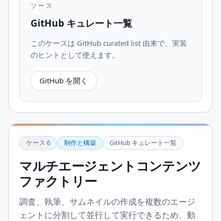
ソース
GitHub キュレート一覧
このケースは GitHub curated list 由来で、実装
のヒントとして使えます。
GitHub を開く
ケース
6
制作と構築
GitHub キュレート一覧
マルチエージェントコンテンツ
ファクトリー
調査、執筆、サムネイルの作成を複数のエージ
ェントに分割して並行して実行できるため、動