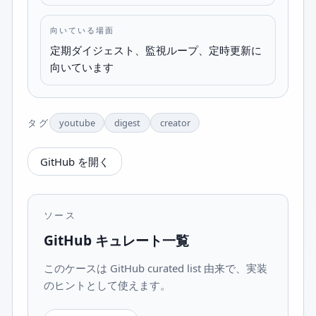
向いている場面
定期ダイジェスト、監視ループ、定時更新に
向いています
タグ
youtube
digest
creator
GitHub を開く
ソース
GitHub キュレート一覧
このケースは GitHub curated list 由来で、実装
のヒントとして使えます。