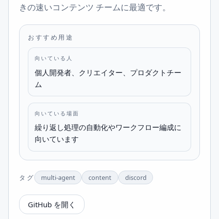
きの速いコンテンツ チームに最適です。
おすすめ用途
向いている人
個人開発者、クリエイター、プロダクトチー
ム
向いている場面
繰り返し処理の自動化やワークフロー編成に
向いています
タグ
multi-agent
content
discord
GitHub を開く