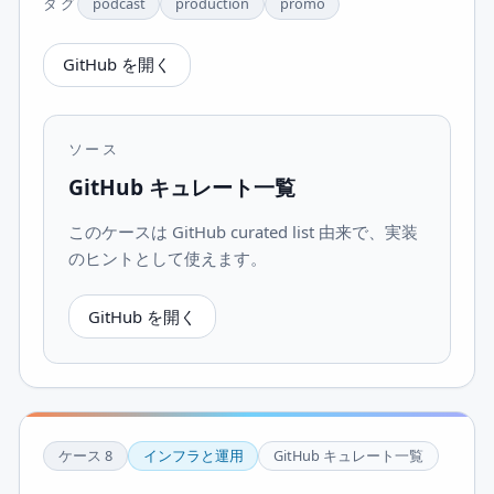
タグ
podcast
production
promo
GitHub を開く
ソース
GitHub キュレート一覧
このケースは GitHub curated list 由来で、実装
のヒントとして使えます。
GitHub を開く
ケース
8
インフラと運用
GitHub キュレート一覧