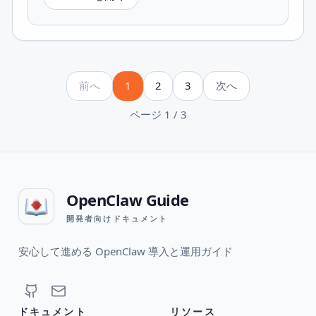
前へ
1
2
3
次へ
ページ 1 / 3
OpenClaw Guide
開発者向けドキュメント
安心して進める OpenClaw 導入と運用ガイド
ドキュメント
リソース