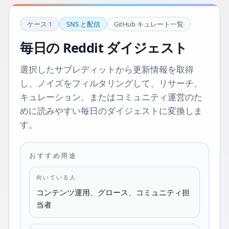
ケース
1
SNS と配信
GitHub キュレート一覧
毎日の Reddit ダイジェスト
選択したサブレディットから更新情報を取得
し、ノイズをフィルタリングして、リサーチ、
キュレーション、またはコミュニティ運営のた
めに読みやすい毎日のダイジェストに変換しま
す。
おすすめ用途
向いている人
コンテンツ運用、グロース、コミュニティ担
当者