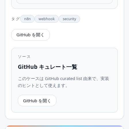
タグ
n8n
webhook
security
GitHub を開く
ソース
GitHub キュレート一覧
このケースは GitHub curated list 由来で、実装
のヒントとして使えます。
GitHub を開く