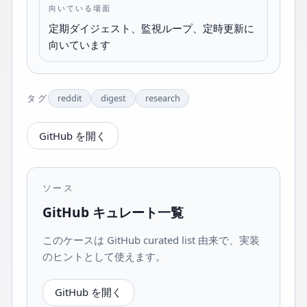
向いている場面
定期ダイジェスト、監視ループ、定時更新に
向いています
タグ
reddit
digest
research
GitHub を開く
ソース
GitHub キュレート一覧
このケースは GitHub curated list 由来で、実装
のヒントとして使えます。
GitHub を開く