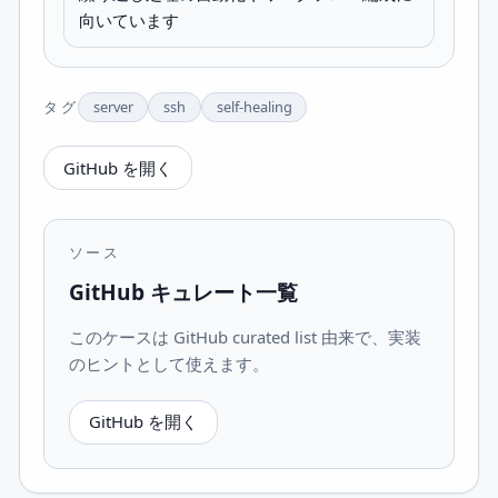
向いています
タグ
server
ssh
self-healing
GitHub を開く
ソース
GitHub キュレート一覧
このケースは GitHub curated list 由来で、実装
のヒントとして使えます。
GitHub を開く