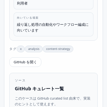
利用者
向いている場面
繰り返し処理の自動化やワークフロー編成に
向いています
タグ
x
analysis
content-strategy
GitHub を開く
ソース
GitHub キュレート一覧
このケースは GitHub curated list 由来で、実装
のヒントとして使えます。