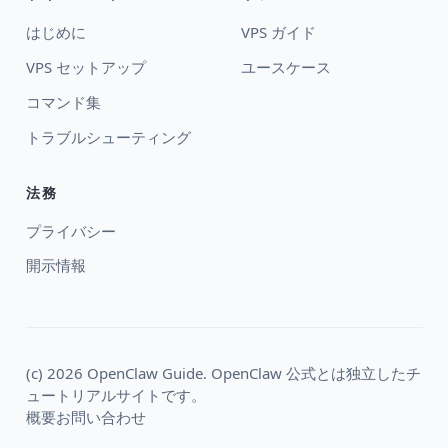
はじめに
VPS ガイド
VPS セットアップ
ユースケース
コマンド集
トラブルシューティング
法務
プライバシー
開示情報
(c) 2026 OpenClaw Guide. OpenClaw 公式とは独立したチ
ュートリアルサイトです。
概要
お問い合わせ