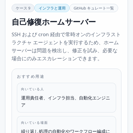
ケース
9
インフラと運用
GitHub キュレート一覧
自己修復ホームサーバー
SSH および cron 経由で常時オンのインフラスト
ラクチャ エージェントを実行するため、ホーム
サーバーは問題を検出し、修正を試み、必要な
場合にのみエスカレーションできます。
おすすめ用途
向いている人
運用責任者、インフラ担当、自動化エンジニ
ア
向いている場面
繰り返し処理の自動化やワークフロー編成に