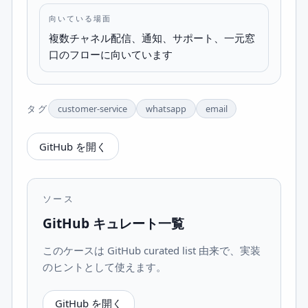
向いている場面
複数チャネル配信、通知、サポート、一元窓
口のフローに向いています
タグ
customer-service
whatsapp
email
GitHub を開く
ソース
GitHub キュレート一覧
このケースは GitHub curated list 由来で、実装
のヒントとして使えます。
GitHub を開く