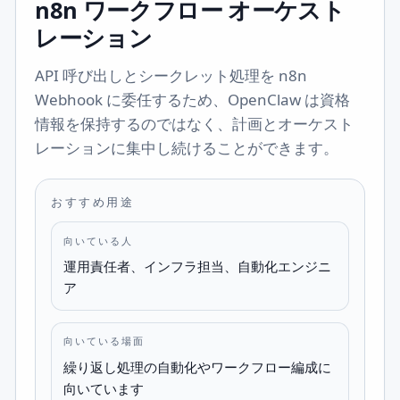
n8n ワークフロー オーケスト
レーション
API 呼び出しとシークレット処理を n8n
Webhook に委任するため、OpenClaw は資格
情報を保持するのではなく、計画とオーケスト
レーションに集中し続けることができます。
おすすめ用途
向いている人
運用責任者、インフラ担当、自動化エンジニ
ア
向いている場面
繰り返し処理の自動化やワークフロー編成に
向いています