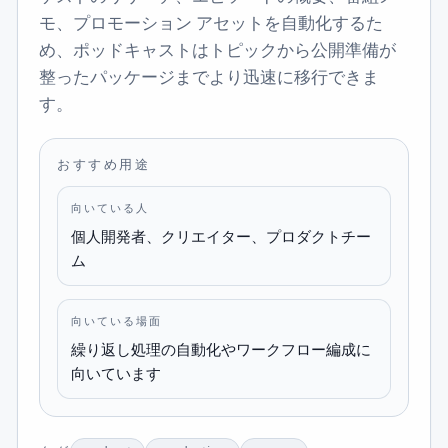
モ、プロモーション アセットを自動化するた
め、ポッドキャストはトピックから公開準備が
整ったパッケージまでより迅速に移行できま
す。
おすすめ用途
向いている人
個人開発者、クリエイター、プロダクトチー
ム
向いている場面
繰り返し処理の自動化やワークフロー編成に
向いています