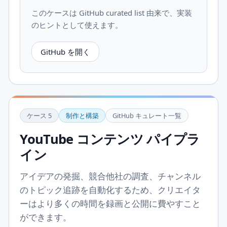
このケースは GitHub curated list 由来で、実装
のヒントとして使えます。
GitHub を開く
ケース
5
制作と構築
GitHub キュレート一覧
YouTube コンテンツ パイプラ
イン
アイデアの発掘、競合他社の調査、チャンネル
のトピック追跡を自動化するため、クリエイタ
ーはより多くの時間を録画と公開に費やすこと
ができます。