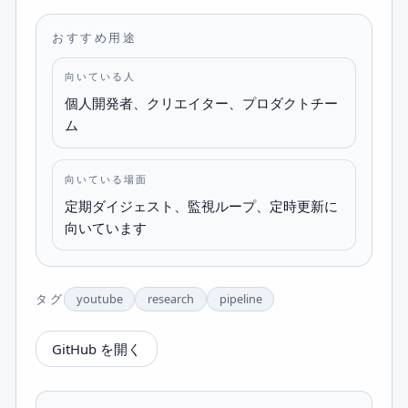
おすすめ用途
向いている人
個人開発者、クリエイター、プロダクトチー
ム
向いている場面
定期ダイジェスト、監視ループ、定時更新に
向いています
タグ
youtube
research
pipeline
GitHub を開く