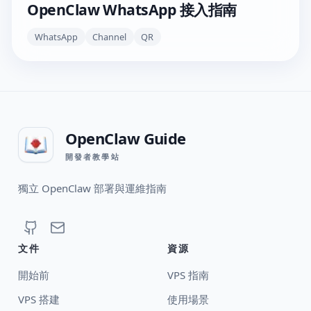
OpenClaw WhatsApp 接入指南
WhatsApp
Channel
QR
OpenClaw Guide
開發者教學站
獨立 OpenClaw 部署與運維指南
文件
資源
開始前
VPS 指南
VPS 搭建
使用場景