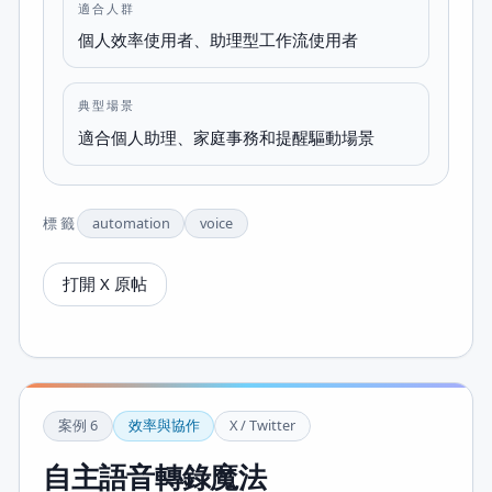
適合人群
個人效率使用者、助理型工作流使用者
典型場景
適合個人助理、家庭事務和提醒驅動場景
標籤
automation
voice
打開 X 原帖
案例
6
效率與協作
X / Twitter
自主語音轉錄魔法