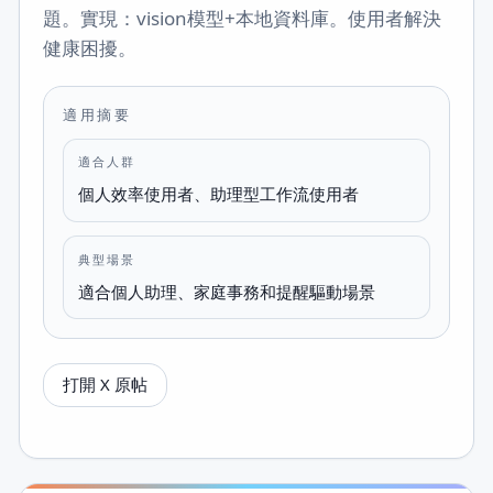
題。實現：vision模型+本地資料庫。使用者解決
健康困擾。
適用摘要
適合人群
個人效率使用者、助理型工作流使用者
典型場景
適合個人助理、家庭事務和提醒驅動場景
打開 X 原帖