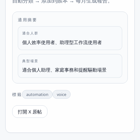
自動分類 → 添加到賬本 → 每月生成報告。
適用摘要
適合人群
個人效率使用者、助理型工作流使用者
典型場景
適合個人助理、家庭事務和提醒驅動場景
標籤
automation
voice
打開 X 原帖