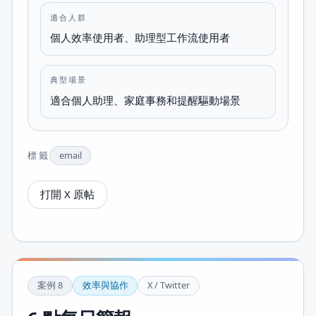
適合人群
個人效率使用者、助理型工作流使用者
典型場景
適合個人助理、家庭事務和提醒驅動場景
標籤
email
打開 X 原帖
案例
8
效率與協作
X / Twitter