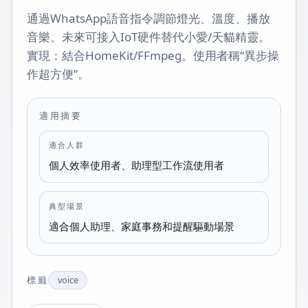
通過WhatsApp語音指令調節燈光、溫度、播放
音樂。未來可接入IoT硬件替代小愛/天貓精靈。
實現：結合HomeKit/FFmpeg。使用者稱“異步操
作超方便”。
適用摘要
適合人群
個人效率使用者、助理型工作流使用者
典型場景
適合個人助理、家庭事務和提醒驅動場景
標籤
voice