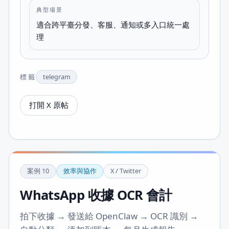
典型場景
適合跨平臺分發、客服、通知或多入口統一處
理
標籤
telegram
打開 X 原帖
案例
10
效率與協作
X / Twitter
WhatsApp 收據 OCR 會計
拍下收據 → 發送給 OpenClaw → OCR 識別 →