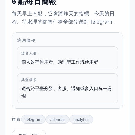
6 點每日簡報
每天早上 6 點，它會將昨天的指標、今天的日
程、待處理的銷售任務全部發送到 Telegram。
適用摘要
適合人群
個人效率使用者、助理型工作流使用者
典型場景
適合跨平臺分發、客服、通知或多入口統一處
理
標籤
telegram
calendar
analytics