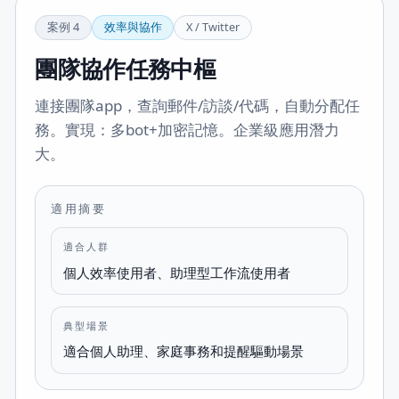
案例
4
效率與協作
X / Twitter
團隊協作任務中樞
連接團隊app，查詢郵件/訪談/代碼，自動分配任
務。實現：多bot+加密記憶。企業級應用潛力
大。
適用摘要
適合人群
個人效率使用者、助理型工作流使用者
典型場景
適合個人助理、家庭事務和提醒驅動場景