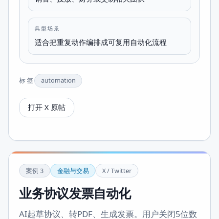
典型场景
适合把重复动作编排成可复用自动化流程
标签
automation
打开 X 原帖
案例
3
金融与交易
X / Twitter
业务协议发票自动化
AI起草协议、转PDF、生成发票。用户关闭5位数