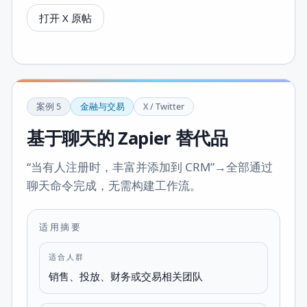
打开 X 原帖
案例
5
金融与交易
X / Twitter
基于聊天的 Zapier 替代品
“当有人注册时，丰富并添加到 CRM”→全部通过
聊天命令完成，无需构建工作流。
适用摘要
适合人群
销售、投放、财务或交易相关团队