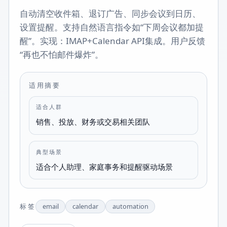
自动清空收件箱、退订广告、同步会议到日历、
设置提醒。支持自然语言指令如“下周会议都加提
醒”。实现：IMAP+Calendar API集成。用户反馈
“再也不怕邮件爆炸”。
适用摘要
适合人群
销售、投放、财务或交易相关团队
典型场景
适合个人助理、家庭事务和提醒驱动场景
标签
email
calendar
automation