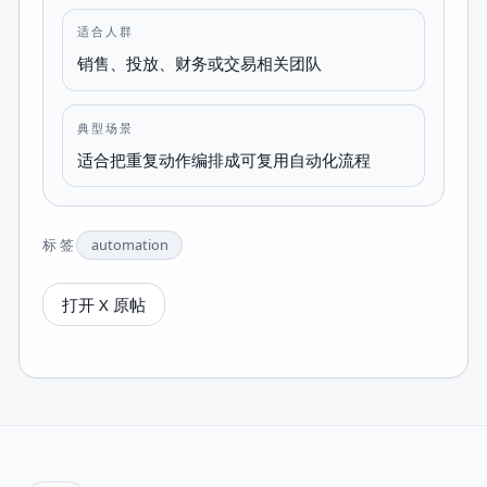
适合人群
销售、投放、财务或交易相关团队
典型场景
适合把重复动作编排成可复用自动化流程
标签
automation
打开 X 原帖