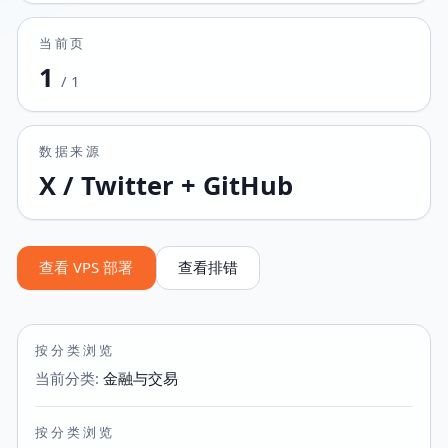
当前页
1
/
1
数据来源
X / Twitter + GitHub
查看 VPS 部署
查看排错
按分类浏览
当前分类
:
金融与交易
按分类浏览