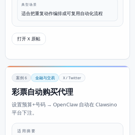
典型场景
适合把重复动作编排成可复用自动化流程
打开 X 原帖
案例
6
金融与交易
X / Twitter
彩票自动购买代理
设置预算+号码 → OpenClaw 自动在 Clawsino
平台下注。
适用摘要