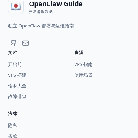
OpenClaw Guide
开发者教程站
独立 OpenClaw 部署与运维指南
文档
资源
开始前
VPS 指南
VPS 搭建
使用场景
命令大全
故障排查
法律
隐私
条款