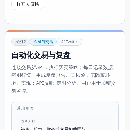
打开 X 原帖
案例
2
金融与交易
X / Twitter
自动化交易与复盘
连接交易所API，执行买卖策略；每日记录数据、
截图行情、生成复盘报告。高风险，需隔离环
境。实现：API技能+定时分析。用户用于加密交
易监控。
适用摘要
适合人群
销售、投放、财务或交易相关团队