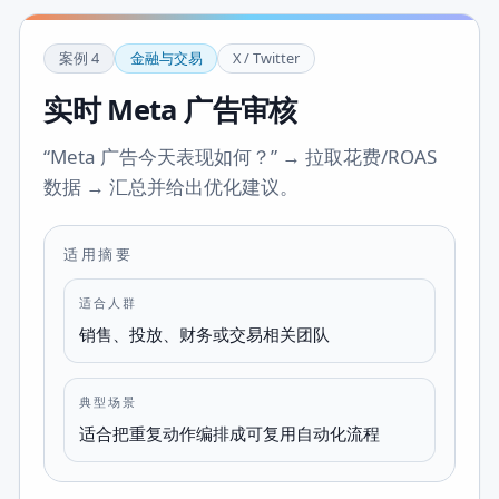
案例
4
金融与交易
X / Twitter
实时 Meta 广告审核
“Meta 广告今天表现如何？” → 拉取花费/ROAS
数据 → 汇总并给出优化建议。
适用摘要
适合人群
销售、投放、财务或交易相关团队
典型场景
适合把重复动作编排成可复用自动化流程