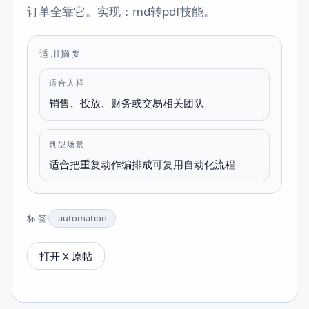
订单全靠它。实现：md转pdf技能。
适用摘要
适合人群
销售、投放、财务或交易相关团队
典型场景
适合把重复动作编排成可复用自动化流程
标签
automation
打开 X 原帖