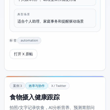
典型场景
适合个人助理、家庭事务和提醒驱动场景
标签
automation
打开 X 原帖
案例
3
效率与协作
X / Twitter
食物摄入健康跟踪
拍照/文字记录饮食，AI分析营养、预测胃部问