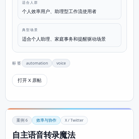
适合人群
个人效率用户、助理型工作流使用者
典型场景
适合个人助理、家庭事务和提醒驱动场景
标签
automation
voice
打开 X 原帖
案例
6
效率与协作
X / Twitter
自主语音转录魔法