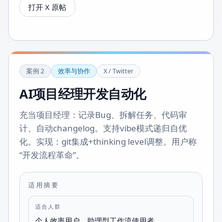
打开 X 原帖
案例
2
效率与协作
X / Twitter
AI项目经理开发自动化
充当项目经理：记录Bug、拆解任务、代码审
计、自动changelog。支持vibe模式递归自优
化。实现：git集成+thinking level调整。用户称
“开发流程革命”。
适用摘要
适合人群
个人效率用户、助理型工作流使用者