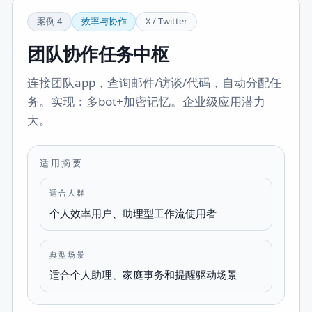
案例
4
效率与协作
X / Twitter
团队协作任务中枢
连接团队app，查询邮件/访谈/代码，自动分配任
务。实现：多bot+加密记忆。企业级应用潜力
大。
适用摘要
适合人群
个人效率用户、助理型工作流使用者
典型场景
适合个人助理、家庭事务和提醒驱动场景