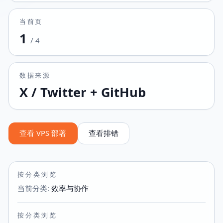
当前页
1
/
4
数据来源
X / Twitter + GitHub
查看 VPS 部署
查看排错
按分类浏览
当前分类
:
效率与协作
按分类浏览