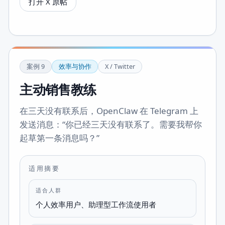
打开 X 原帖
案例
9
效率与协作
X / Twitter
主动销售教练
在三天没有联系后，OpenClaw 在 Telegram 上
发送消息：“你已经三天没有联系了。需要我帮你
起草第一条消息吗？”
适用摘要
适合人群
个人效率用户、助理型工作流使用者