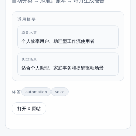
自动分类 → 添加到账本 → 每月生成报告。
适用摘要
适合人群
个人效率用户、助理型工作流使用者
典型场景
适合个人助理、家庭事务和提醒驱动场景
标签
automation
voice
打开 X 原帖