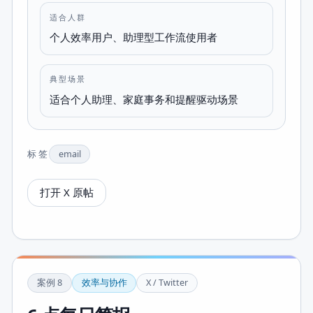
适合人群
个人效率用户、助理型工作流使用者
典型场景
适合个人助理、家庭事务和提醒驱动场景
标签
email
打开 X 原帖
案例
8
效率与协作
X / Twitter