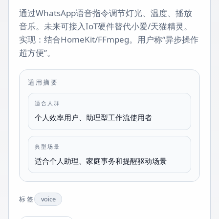
通过WhatsApp语音指令调节灯光、温度、播放
音乐。未来可接入IoT硬件替代小爱/天猫精灵。
实现：结合HomeKit/FFmpeg。用户称“异步操作
超方便”。
适用摘要
适合人群
个人效率用户、助理型工作流使用者
典型场景
适合个人助理、家庭事务和提醒驱动场景
标签
voice