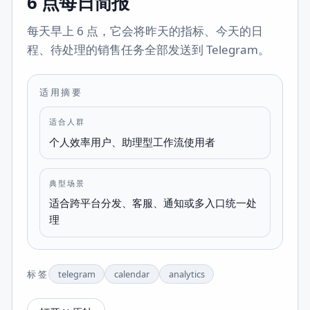
6 点每日简报
每天早上 6 点，它会将昨天的指标、今天的日
程、待处理的销售任务全部发送到 Telegram。
适用摘要
适合人群
个人效率用户、助理型工作流使用者
典型场景
适合跨平台分发、客服、通知或多入口统一处
理
标签
telegram
calendar
analytics