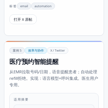
标签
email
automation
打开 X 原帖
案例
5
效率与协作
X / Twitter
医疗预约智能提醒
从EMR拉取号码/日期，语音提醒患者；自动处理
refill拒绝。实现：语言模型+呼叫集成。医生用户
专用。
适用摘要