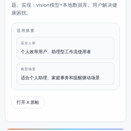
题。实现：vision模型+本地数据库。用户解决健
康困扰。
适用摘要
适合人群
个人效率用户、助理型工作流使用者
典型场景
适合个人助理、家庭事务和提醒驱动场景
打开 X 原帖