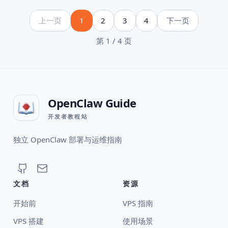
上一页
1
2
3
4
下一页
第 1 / 4 页
OpenClaw Guide
开发者教程站
独立 OpenClaw 部署与运维指南
文档
资源
开始前
VPS 指南
VPS 搭建
使用场景