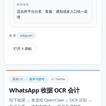
典型场景
适合跨平台分发、客服、通知或多入口统一处
理
标签
telegram
打开 X 原帖
案例
10
效率与协作
X / Twitter
WhatsApp 收据 OCR 会计
拍下收据 → 发送给 OpenClaw → OCR 识别 →