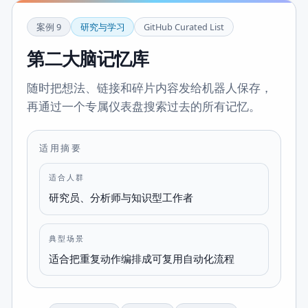
案例
9
研究与学习
GitHub Curated List
第二大脑记忆库
随时把想法、链接和碎片内容发给机器人保存，
再通过一个专属仪表盘搜索过去的所有记忆。
适用摘要
适合人群
研究员、分析师与知识型工作者
典型场景
适合把重复动作编排成可复用自动化流程