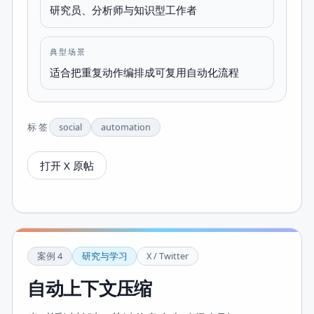
研究员、分析师与知识型工作者
典型场景
适合把重复动作编排成可复用自动化流程
标签
social
automation
打开 X 原帖
案例
4
研究与学习
X / Twitter
自动上下文压缩