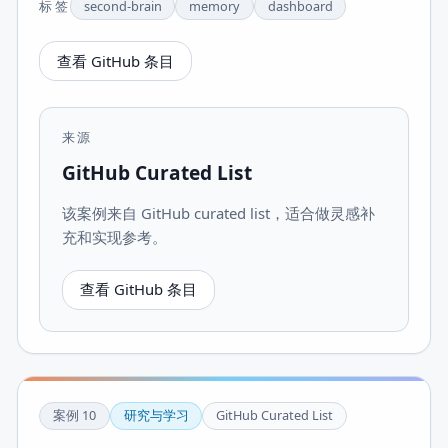
标签
second-brain
memory
dashboard
查看 GitHub 条目
来源
GitHub Curated List
该案例来自 GitHub curated list，适合做灵感补
充和实现参考。
查看 GitHub 条目
案例
10
研究与学习
GitHub Curated List