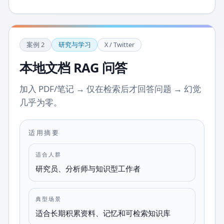
案例
2
研究与学习
X / Twitter
本地文档 RAG 问答
加入 PDF/笔记 → 仅在检索后才回答问题 → 幻觉
几乎为零。
适用摘要
适合人群
研究员、分析师与知识型工作者
典型场景
适合长期积累资料、记忆和可检索知识库