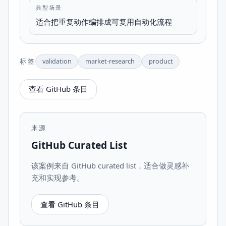
典型场景
适合把重复动作编排成可复用自动化流程
标签
validation
market-research
product
查看 GitHub 条目
来源
GitHub Curated List
该案例来自 GitHub curated list，适合做灵感补
充和实现参考。
查看 GitHub 条目