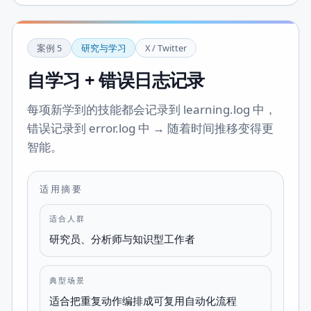
案例
5
研究与学习
X / Twitter
自学习 + 错误日志记录
每项新学到的技能都会记录到 learning.log 中，
错误记录到 error.log 中 → 随着时间推移变得更
智能。
适用摘要
适合人群
研究员、分析师与知识型工作者
典型场景
适合把重复动作编排成可复用自动化流程