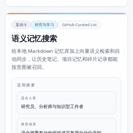
案例
8
研究与学习
GitHub Curated List
语义记忆搜索
给本地 Markdown 记忆库加上向量语义检索和自
动同步，让历史笔记、项目记忆和碎片记录都能
按意图被召回。
适用摘要
适合人群
研究员、分析师与知识型工作者
典型场景
适合把重复动作编排成可复用自动化流程