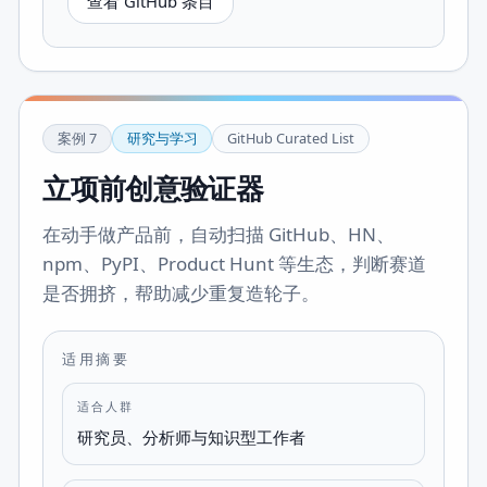
查看 GitHub 条目
案例
7
研究与学习
GitHub Curated List
立项前创意验证器
在动手做产品前，自动扫描 GitHub、HN、
npm、PyPI、Product Hunt 等生态，判断赛道
是否拥挤，帮助减少重复造轮子。
适用摘要
适合人群
研究员、分析师与知识型工作者