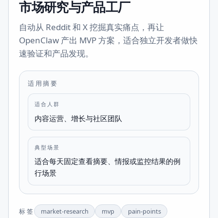
市场研究与产品工厂
自动从 Reddit 和 X 挖掘真实痛点，再让
OpenClaw 产出 MVP 方案，适合独立开发者做快
速验证和产品发现。
适用摘要
适合人群
内容运营、增长与社区团队
典型场景
适合每天固定查看摘要、情报或监控结果的例
行场景
标签
market-research
mvp
pain-points