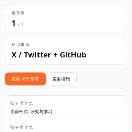
当前页
1
/
1
数据来源
X / Twitter + GitHub
查看 VPS 部署
查看排错
按分类浏览
当前分类
:
研究与学习
按分类浏览