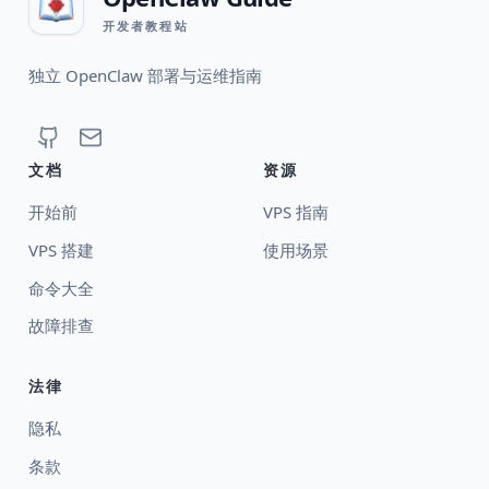
开发者教程站
独立 OpenClaw 部署与运维指南
文档
资源
开始前
VPS 指南
VPS 搭建
使用场景
命令大全
故障排查
法律
隐私
条款