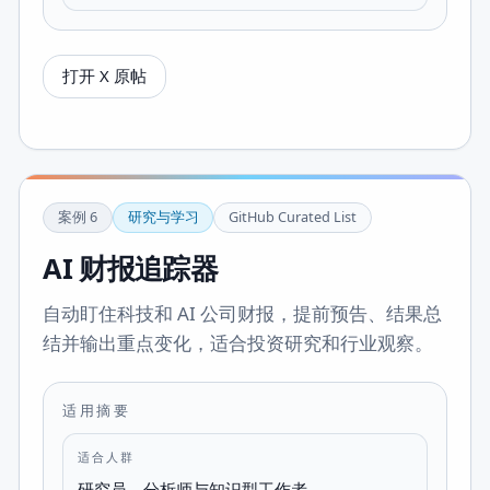
打开 X 原帖
案例
6
研究与学习
GitHub Curated List
AI 财报追踪器
自动盯住科技和 AI 公司财报，提前预告、结果总
结并输出重点变化，适合投资研究和行业观察。
适用摘要
适合人群
研究员、分析师与知识型工作者