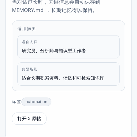
当对话过长时，关键信息会自动保存到
MEMORY.md → 长期记忆得以保留。
适用摘要
适合人群
研究员、分析师与知识型工作者
典型场景
适合长期积累资料、记忆和可检索知识库
标签
automation
打开 X 原帖