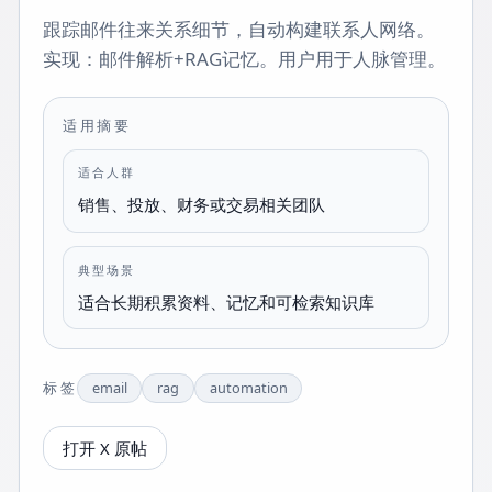
跟踪邮件往来关系细节，自动构建联系人网络。
实现：邮件解析+RAG记忆。用户用于人脉管理。
适用摘要
适合人群
销售、投放、财务或交易相关团队
典型场景
适合长期积累资料、记忆和可检索知识库
标签
email
rag
automation
打开 X 原帖