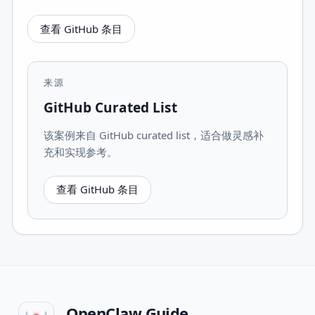
查看 GitHub 条目
来源
GitHub Curated List
该案例来自 GitHub curated list，适合做灵感补
充和实现参考。
查看 GitHub 条目
OpenClaw Guide