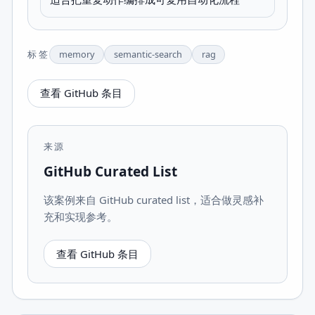
标签
memory
semantic-search
rag
查看 GitHub 条目
来源
GitHub Curated List
该案例来自 GitHub curated list，适合做灵感补
充和实现参考。
查看 GitHub 条目