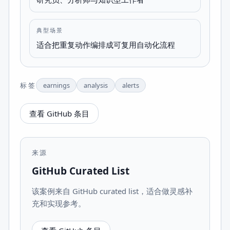
典型场景
适合把重复动作编排成可复用自动化流程
标签
earnings
analysis
alerts
查看 GitHub 条目
来源
GitHub Curated List
该案例来自 GitHub curated list，适合做灵感补
充和实现参考。